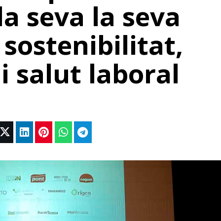
la seva la seva
 sostenibilitat,
i salut laboral