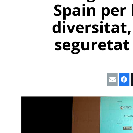
Spain per 
diversitat,
seguretat 