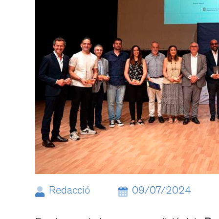
Redacció
09/07/2024