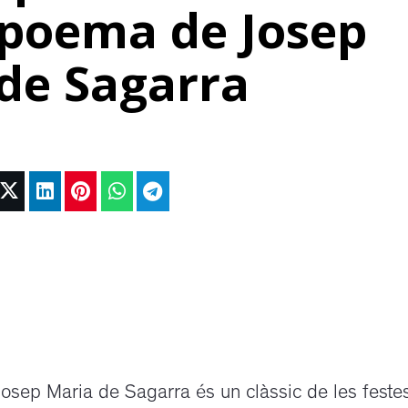
 poema de Josep
de Sagarra
osep Maria de Sagarra és un clàssic de les festes