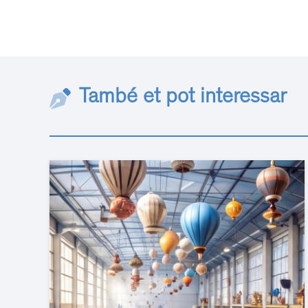
També et pot interessar