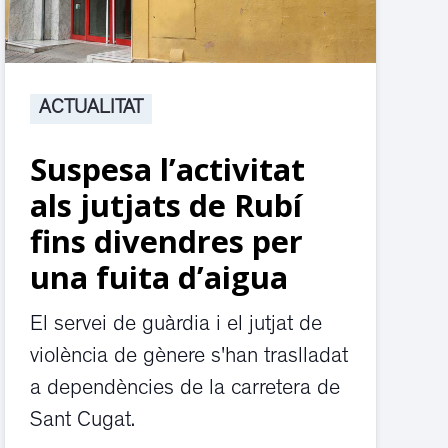
ACTUALITAT
Suspesa l’activitat
als jutjats de Rubí
fins divendres per
una fuita d’aigua
El servei de guàrdia i el jutjat de
violència de gènere s'han traslladat
a dependències de la carretera de
Sant Cugat.