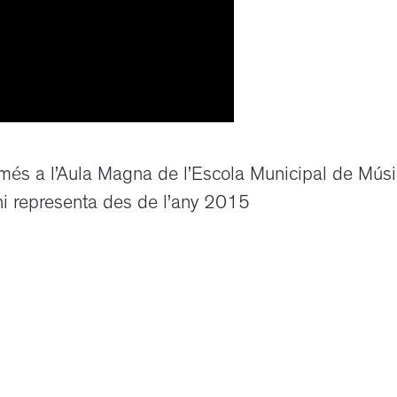
 més a l’Aula Magna de l’Escola Municipal de Mús
’hi representa des de l’any 2015