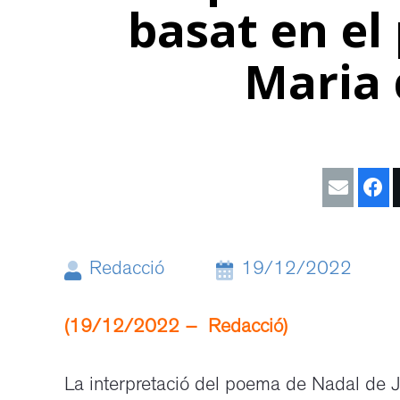
basat en el
Maria 
Redacció
19/12/2022
(19/12/2022 – Redacció)
La interpretació del poema de Nadal de J