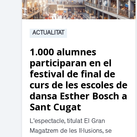
ACTUALITAT
1.000 alumnes
participaran en el
festival de final de
curs de les escoles de
dansa Esther Bosch a
Sant Cugat
L'espectacle, titulat El Gran
Magatzem de les Il·lusions, se