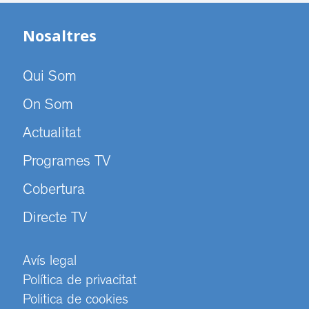
Nosaltres
Qui Som
On Som
Actualitat
Programes TV
Cobertura
Directe TV
Avís legal
Política de privacitat
Politica de cookies