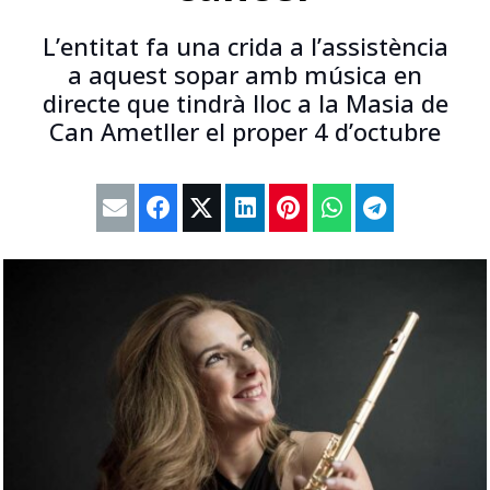
L’entitat fa una crida a l’assistència
a aquest sopar amb música en
directe que tindrà lloc a la Masia de
Can Ametller el proper 4 d’octubre