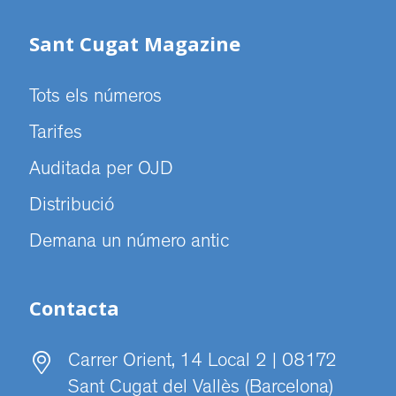
Sant Cugat Magazine
Tots els números
Tarifes
Auditada per OJD
Distribució
Demana un número antic
Contacta
Carrer Orient, 14 Local 2 | 08172
Sant Cugat del Vallès (Barcelona)