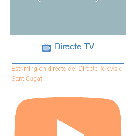
Directe TV
Estríming en directe de: Directe Televisió
Sant Cugat