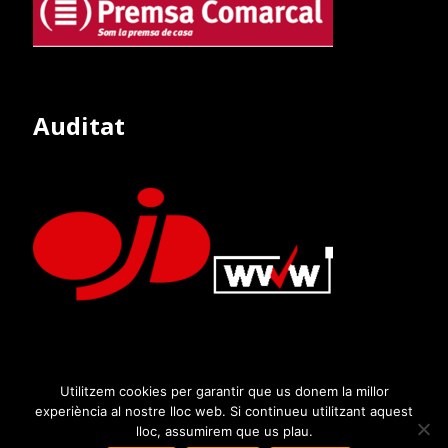
Auditat
Utilitzem cookies per garantir que us donem la millor
experiència al nostre lloc web. Si continueu utilitzant aquest
lloc, assumirem que us plau.