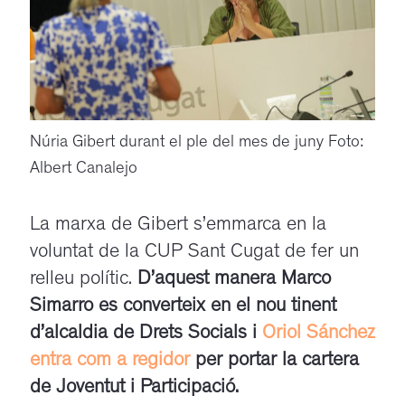
Núria Gibert durant el ple del mes de juny Foto:
Albert Canalejo
La marxa de Gibert s’emmarca en la
voluntat de la CUP Sant Cugat de fer un
relleu polític.
D’aquest manera Marco
Simarro es converteix en el nou tinent
d’alcaldia de Drets Socials i
Oriol Sánchez
entra com a regidor
per portar la cartera
de Joventut i Participació.