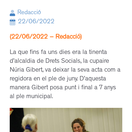
Redacció
22/06/2022
(22/06/2022 – Redacció)
La que fins fa uns dies era la tinenta
d’alcaldia de Drets Socials, la cupaire
Núria Gibert, va deixar la seva acta com a
regidora en el ple de juny. D’aquesta
manera Gibert posa
punt i final
a
7
anys
al ple municipal.