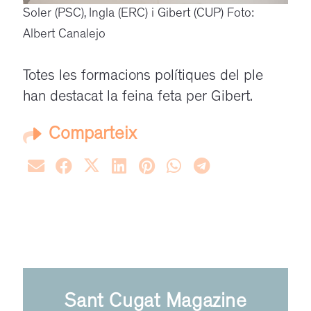
Soler (PSC), Ingla (ERC) i Gibert (CUP) Foto:
Albert Canalejo
Totes les formacions polítiques del ple
han destacat la feina feta per Gibert.
Comparteix
Sant Cugat Magazine