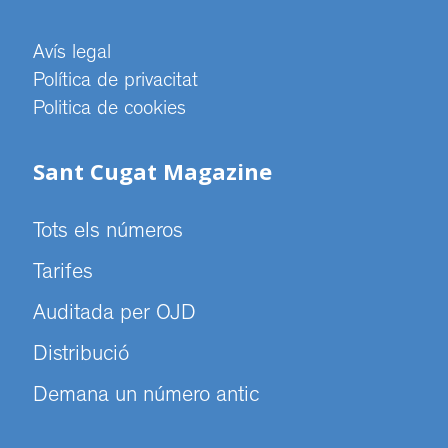
Avís legal
Política de privacitat
Politica de cookies
Sant Cugat Magazine
Tots els números
Tarifes
Auditada per OJD
Distribució
Demana un número antic