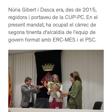
Núria Gibert i Dasca era, des de 2015,
regidora i portaveu de la CUP-PC. En el
present mandat, ha ocupat el càrrec de
segona tinenta d’alcaldia de l’equip de
govern format amb ERC-MES i el PSC.