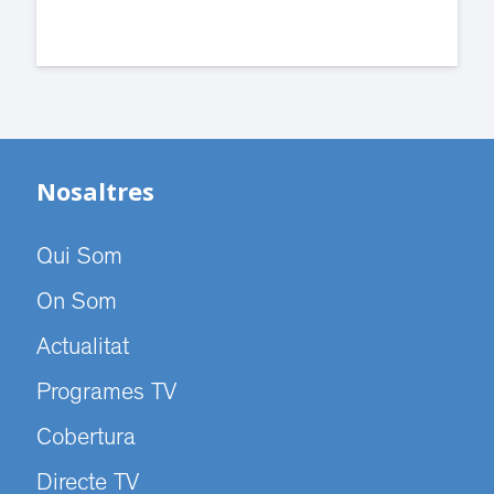
Nosaltres
Qui Som
On Som
Actualitat
Programes TV
Cobertura
Directe TV