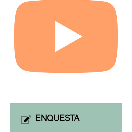
ENQUESTA