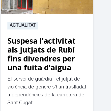
ACTUALITAT
Suspesa l’activitat
als jutjats de Rubí
fins divendres per
una fuita d’aigua
El servei de guàrdia i el jutjat de
violència de gènere s'han traslladat
a dependències de la carretera de
Sant Cugat.