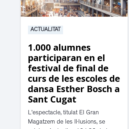
ACTUALITAT
1.000 alumnes
participaran en el
festival de final de
curs de les escoles de
dansa Esther Bosch a
Sant Cugat
L'espectacle, titulat El Gran
Magatzem de les Il·lusions, se