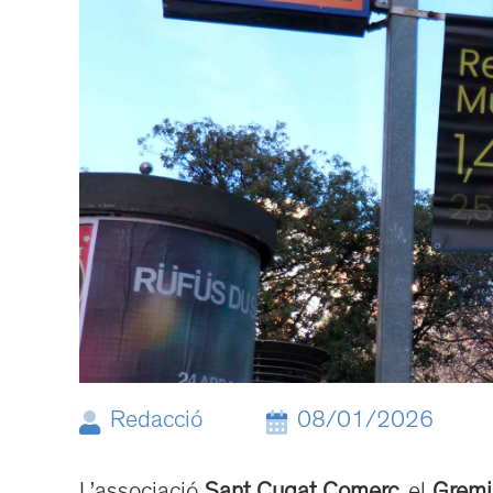
Redacció
08/01/2026