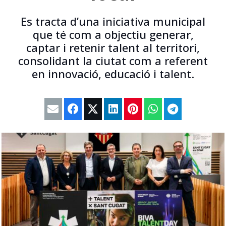
Es tracta d’una iniciativa municipal
que té com a objectiu generar,
captar i retenir talent al territori,
consolidant la ciutat com a referent
en innovació, educació i talent.