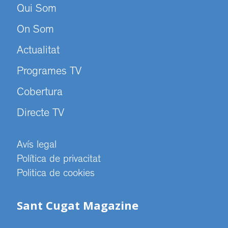
Qui Som
On Som
Actualitat
Programes TV
Cobertura
Directe TV
Avís legal
Política de privacitat
Politica de cookies
Sant Cugat Magazine