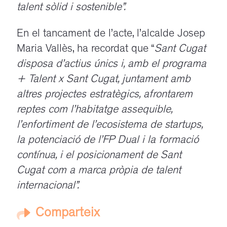
talent sòlid i sostenible”.
En el tancament de l’acte, l’alcalde Josep
Maria Vallès, ha recordat que “
Sant Cugat
disposa d’actius únics i, amb el programa
+ Talent x Sant Cugat, juntament amb
altres projectes estratègics, afrontarem
reptes com l’habitatge assequible,
l’enfortiment de l’ecosistema de startups,
la potenciació de l’FP Dual i la formació
contínua, i el posicionament de Sant
Cugat com a marca pròpia de talent
internacional
”.
Comparteix