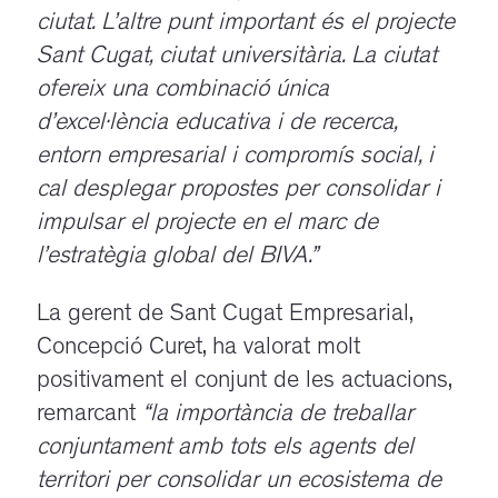
ciutat. L’altre punt important és el projecte
Sant Cugat, ciutat universitària. La ciutat
ofereix una combinació única
d’excel·lència educativa i de recerca,
entorn empresarial i compromís social, i
cal desplegar propostes per consolidar i
impulsar el projecte en el marc de
l’estratègia global del BIVA.”
La gerent de Sant Cugat Empresarial,
Concepció Curet, ha valorat molt
positivament el conjunt de les actuacions,
remarcant
“la importància de treballar
conjuntament amb tots els agents del
territori per consolidar un ecosistema de