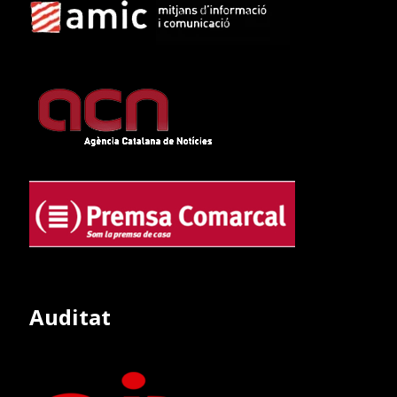
Auditat