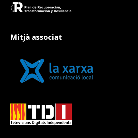
Mitjà associat