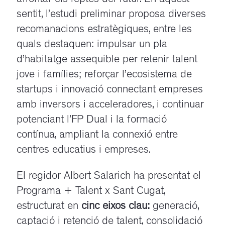
sentit, l’estudi preliminar proposa diverses
recomanacions estratègiques, entre les
quals destaquen: impulsar un pla
d’habitatge assequible per retenir talent
jove i famílies; reforçar l’ecosistema de
startups i innovació connectant empreses
amb inversors i acceleradores, i continuar
potenciant l’FP Dual i la formació
contínua, ampliant la connexió entre
centres educatius i empreses.
El regidor Albert Salarich ha presentat el
Programa + Talent x Sant Cugat,
estructurat en
cinc eixos clau:
generació,
captació i retenció de talent, consolidació