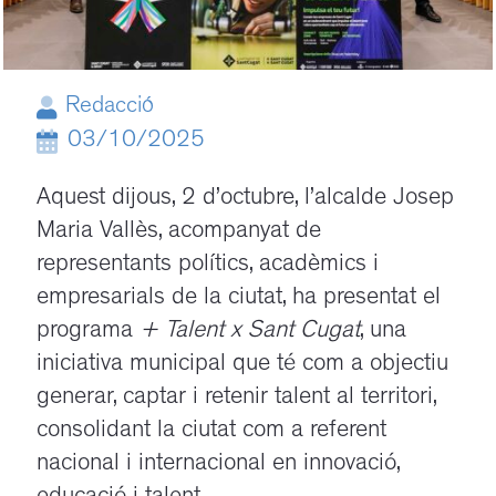
Redacció
03/10/2025
Aquest dijous, 2 d’octubre, l’alcalde Josep
Maria Vallès, acompanyat de
representants polítics,
acadèmics i
empresarials
de la ciutat, ha presentat el
programa
+ Talent x Sant Cugat
, una
iniciativa municipal que té com a objectiu
generar, captar i retenir talent al territori,
consolidant la ciutat com a referent
nacional i internacional en innovació,