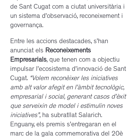
de Sant Cugat com a ciutat universitària i
un sistema d’observació, reconeixement i
governança
.
Entre les accions destacades, s’han
anunciat els
Reconeixements
Empresarials
, que tenen com a objectiu
impulsar l’ecosistema d’innovació de Sant
Cugat.
“Volem reconèixer les iniciatives
amb alt valor afegit en l’àmbit tecnològic,
empresarial i social, generant casos d’èxit
que serveixin de model i estimulin noves
iniciatives”
,
ha subratllat Salarich.
Enguany, els premis s’entregaran en el
marc de la gala commemorativa del 20è