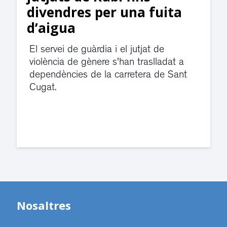
divendres per una fuita
d’aigua
El servei de guàrdia i el jutjat de
violència de gènere s'han traslladat a
dependències de la carretera de Sant
Cugat.
Nosaltres