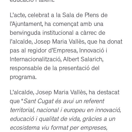
educació i talent.
L’acte, celebrat a la Sala de Plens de
l’Ajuntament, ha començat amb una
benvinguda institucional a càrrec de
l’alcalde, Josep Maria Vallès, que ha donat
pas al regidor d’Empresa, Innovació i
Internacionalització, Albert Salarich,
responsable de la presentació del
programa.
L’alcalde, Josep Maria Vallès, ha destacat
que “
Sant Cugat és avui un referent
territorial, nacional i europeu en innovació,
educació i qualitat de vida, gràcies a un
ecosistema viu format per empreses,