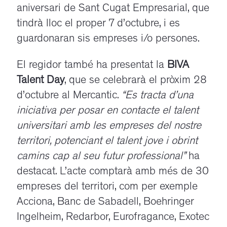
aniversari de Sant Cugat Empresarial, que
tindrà lloc el proper 7 d’octubre, i es
guardonaran sis empreses i/o persones.
El regidor també ha presentat la
BIVA
Talent Day
, que se celebrarà el pròxim 28
d’octubre al Mercantic.
“Es tracta d’una
iniciativa per posar en contacte el talent
universitari amb les empreses del nostre
territori, potenciant el talent jove i obrint
camins cap al seu futur professional”
ha
destacat. L’acte comptarà amb més de 30
empreses del territori, com per exemple
Acciona, Banc de Sabadell, Boehringer
Ingelheim, Redarbor, Eurofragance, Exotec