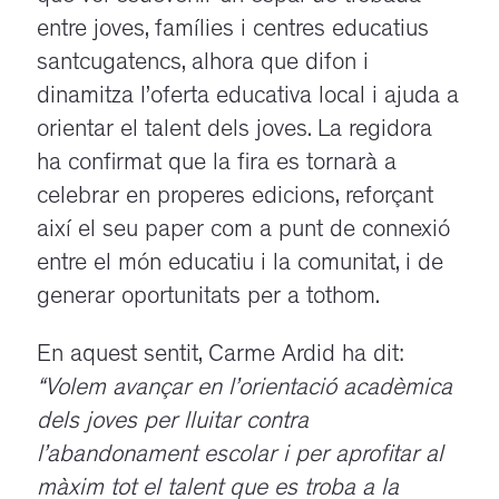
entre joves, famílies i centres educatius
santcugatencs, alhora que difon i
dinamitza l’oferta educativa local i ajuda a
orientar el talent dels joves. La regidora
ha confirmat que la fira es tornarà a
celebrar en properes edicions, reforçant
així el seu paper com a punt de connexió
entre el món educatiu i la comunitat, i de
generar oportunitats per a tothom.
En aquest sentit, Carme Ardid ha dit:
“Volem avançar en l’orientació acadèmica
dels joves per lluitar contra
l’abandonament escolar i per aprofitar al
màxim tot el talent que es troba a la