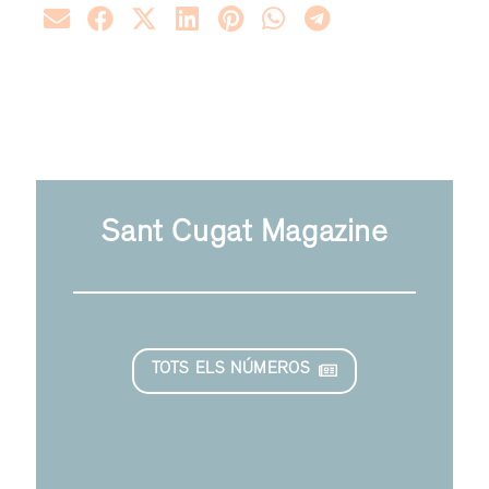
Sant Cugat Magazine
TOTS ELS NÚMEROS