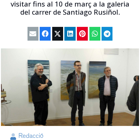
visitar fins al 10 de març a la galeria
del carrer de Santiago Rusiñol.
Redacció