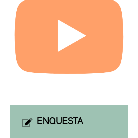
ENQUESTA