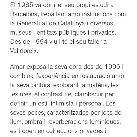
El 1985 va obrir el seu propi estudi a
Barcelona, treballant amb institucions com
la Generalitat de Catalunya i diversos
museus i entitats públiques i privades.
Des de 1994 viu i té el seu taller a
Valldoreix.
Amor exposa la seva obra des de 1996 i
combina l’experiència en restauració amb
la seva pintura, explorant la matèria, les
textures, el contrast i el clarobscur per
definir un estil intimista i personal. Les
seves peces, caracteritzades per jocs de
llum, ombra i reverberacions lumíniques,
es troben en col·leccions privades i