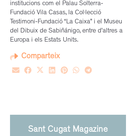
institucions com el Palau Solterra-
Fundació Vila Casas, la Col·lecció
Testimoni-Fundació “La Caixa” i el Museu
del Dibuix de Sabiñánigo, entre d’altres a
Europa i els Estats Units.
Comparteix
Sant Cugat Magazine