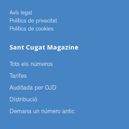
Avís legal
Política de privacitat
Politica de cookies
Sant Cugat Magazine
Tots els números
Tarifes
Auditada per OJD
Distribució
Demana un número antic