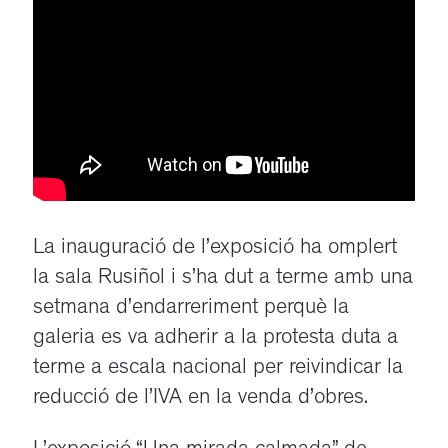
La inauguració de l’exposició ha omplert
la sala Rusiñol i s’ha dut a terme amb una
setmana d’endarreriment perquè la
galeria es va adherir a la protesta duta a
terme a escala nacional per reivindicar la
reducció de l’IVA en la venda d’obres.