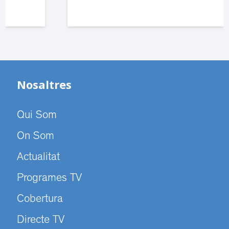
Nosaltres
Qui Som
On Som
Actualitat
Programes TV
Cobertura
Directe TV