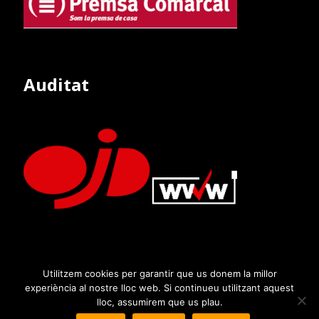
Auditat
Utilitzem cookies per garantir que us donem la millor
experiència al nostre lloc web. Si continueu utilitzant aquest
lloc, assumirem que us plau.