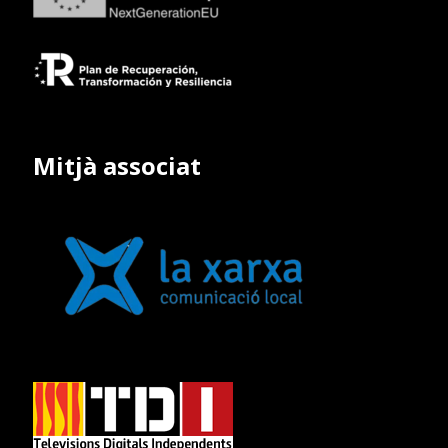
Mitjà associat