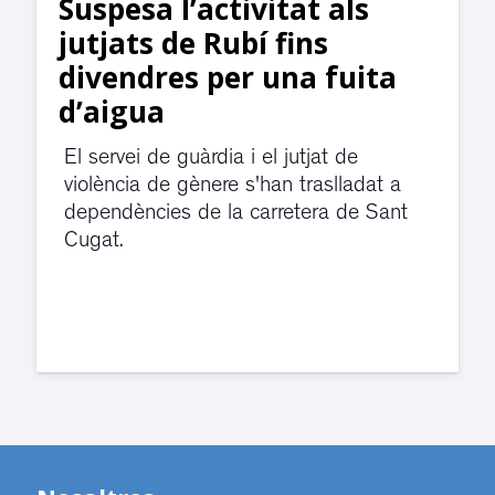
Suspesa l’activitat als
jutjats de Rubí fins
divendres per una fuita
d’aigua
El servei de guàrdia i el jutjat de
violència de gènere s'han traslladat a
dependències de la carretera de Sant
Cugat.