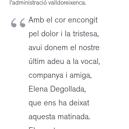
l’administració valldoreixenca.
Amb el cor encongit
pel dolor i la tristesa,
avui donem el nostre
últim adeu a la vocal,
companya i amiga,
Elena Degollada,
que ens ha deixat
aquesta matinada.