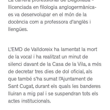
La carrera professional de Degollada -
llicenciada en filologia anglogermànica-
es va desenvolupar en el món de la
docència com a professora d’anglès i
llengües.
L’EMD de Valldoreix ha lamentat la mort
de la vocal i ha realitzat un minut de
silenci davant de la Casa de la Vila, a més
de decretar tres dies de dol oficial, als
que també s’ha sumat l’Ajuntament de
Sant Cugat, durant els quals les banderes
lluiran a mig pal i se suspendran tots els
actes institucionals.