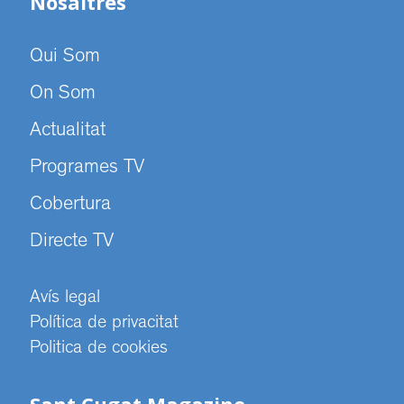
Nosaltres
Qui Som
On Som
Actualitat
Programes TV
Cobertura
Directe TV
Avís legal
Política de privacitat
Politica de cookies