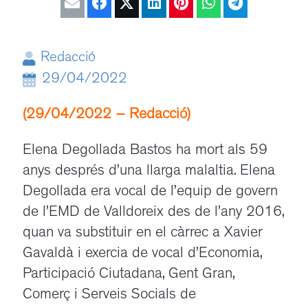
Redacció
29/04/2022
(29/04/2022 – Redacció)
Elena Degollada Bastos ha mort als 59
anys després d’una llarga malaltia. Elena
Degollada era vocal de l’equip de govern
de l’EMD de Valldoreix des de l’any 2016,
quan va substituir en el càrrec a Xavier
Gavaldà i exercia de vocal d’Economia,
Participació Ciutadana, Gent Gran,
Comerç i Serveis Socials de