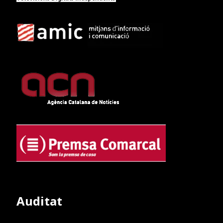
Auditat