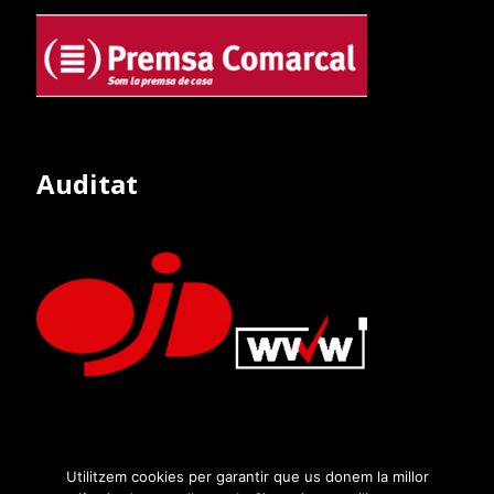
Auditat
Utilitzem cookies per garantir que us donem la millor