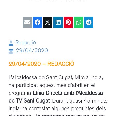
Redacció
29/04/2020
29/04/2020 – REDACCIÓ
/
L’alcaldessa de Sant Cugat, Mireia Ingla,
ha participat aquest mes d’abril en el
programa
Línia Directa amb l’Alcaldessa
de TV Sant Cugat
. Durant quasi 45 minuts
Ingla ha contestat algunes preguntes dels