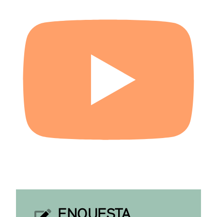
ENQUESTA