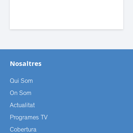
Nosaltres
Qui Som
On Som
Actualitat
Programes TV
Cobertura