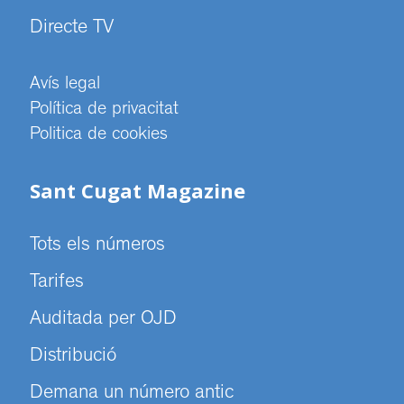
Directe TV
Avís legal
Política de privacitat
Politica de cookies
Sant Cugat Magazine
Tots els números
Tarifes
Auditada per OJD
Distribució
Demana un número antic