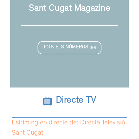
Sant Cugat Magazine
TOTS ELS NÚMEROS
Directe TV
Estríming en directe de: Directe Televisió
Sant Cugat