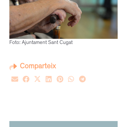
Foto: Ajuntament Sant Cugat
Comparteix