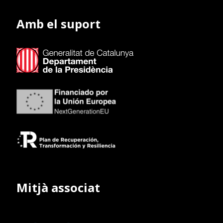
Amb el suport
Mitjà associat