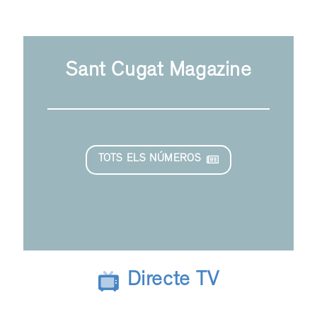
Sant Cugat Magazine
TOTS ELS NÚMEROS
Directe TV