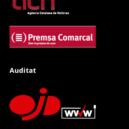
Auditat