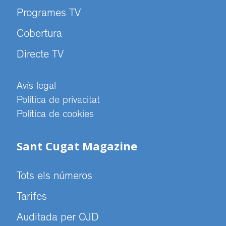
Programes TV
Cobertura
Directe TV
Avís legal
Política de privacitat
Politica de cookies
Sant Cugat Magazine
Tots els números
Tarifes
Auditada per OJD