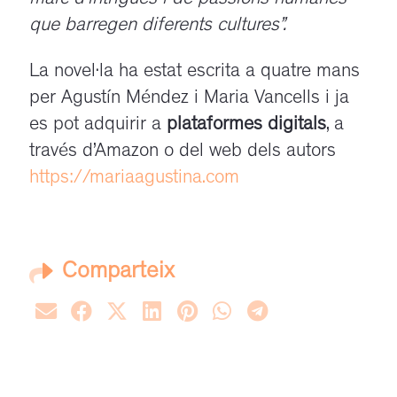
que barregen diferents cultures”.
La novel·la ha estat escrita a quatre mans
per Agustín Méndez i Maria Vancells i ja
es pot adquirir a
plataformes digitals
, a
través d’Amazon o del web dels autors
https://mariaagustina.com
Comparteix