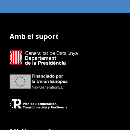
Amb el suport