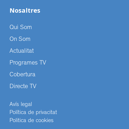
Nosaltres
Qui Som
On Som
Actualitat
Programes TV
Cobertura
Directe TV
Avís legal
Política de privacitat
Politica de cookies