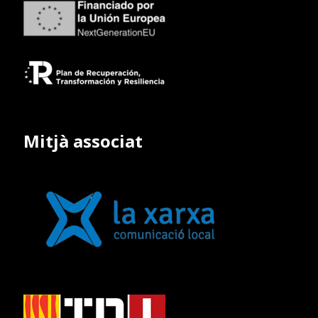
Mitjà associat