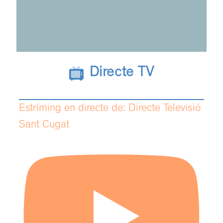
Directe TV
Estríming en directe de: Directe Televisió
Sant Cugat