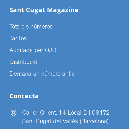
Sant Cugat Magazine
Tots els números
Tarifes
Auditada per OJD
Distribució
Demana un número antic
Contacta
Carrer Orient, 14 Local 2 | 08172
Sant Cugat del Vallès (Barcelona)