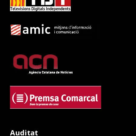
Auditat