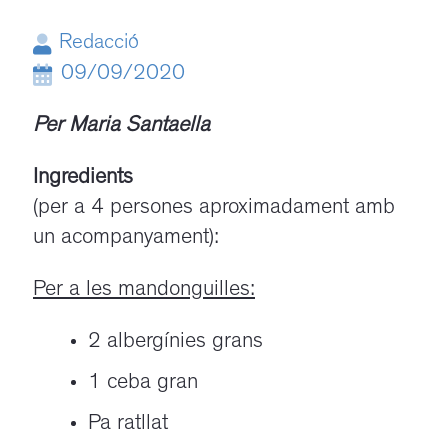
Redacció
09/09/2020
Per Maria Santaella
Ingredients
(per a 4 persones aproximadament amb
un acompanyament):
Per a les mandonguilles:
2 albergínies grans
1 ceba gran
Pa ratllat