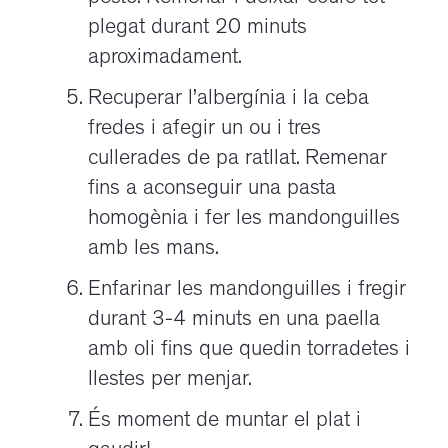
plegat durant 20 minuts
aproximadament.
Recuperar l’albergínia i la ceba
fredes i afegir un ou i tres
cullerades de pa ratllat. Remenar
fins a aconseguir una pasta
homogènia i fer les mandonguilles
amb les mans.
Enfarinar les mandonguilles i fregir
durant 3-4 minuts en una paella
amb oli fins que quedin torradetes i
llestes per menjar.
És moment de muntar el plat i