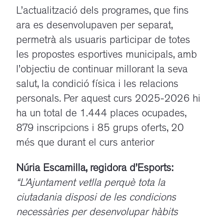
L’actualització dels programes, que fins
ara es desenvolupaven per separat,
permetrà als usuaris participar de totes
les propostes esportives municipals, amb
l’objectiu de continuar millorant la seva
salut, la condició física i les relacions
personals. Per aquest curs 2025-2026 hi
ha un total de 1.444 places ocupades,
879 inscripcions i 85 grups oferts, 20
més que durant el curs anterior
Núria Escamilla, regidora d’Esports:
“L’Ajuntament vetlla perquè tota la
ciutadania disposi de les condicions
necessàries per desenvolupar hàbits