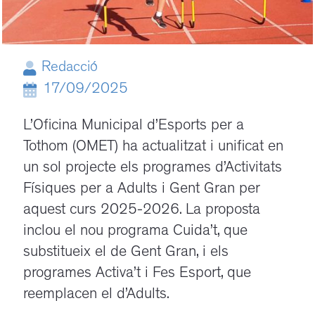
Redacció
17/09/2025
L’Oficina Municipal d’Esports per a
Tothom (OMET) ha actualitzat i unificat en
un sol projecte els programes d’Activitats
Físiques per a Adults i Gent Gran per
aquest curs 2025-2026. La proposta
inclou el nou programa Cuida’t, que
substitueix el de Gent Gran, i els
programes Activa’t i Fes Esport, que
reemplacen el d’Adults.