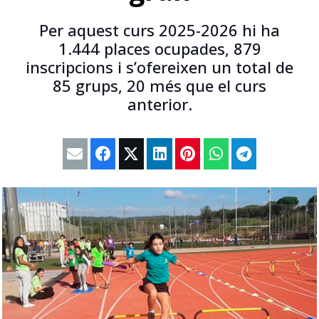
Per aquest curs 2025-2026 hi ha
1.444 places ocupades, 879
inscripcions i s’ofereixen un total de
85 grups, 20 més que el curs
anterior.