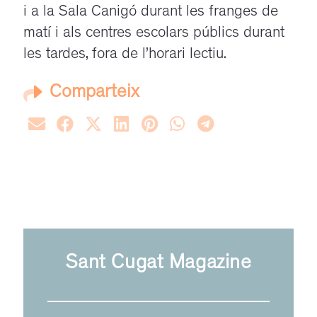
i a la Sala Canigó durant les franges de
matí i als centres escolars públics durant
les tardes, fora de l’horari lectiu.
Comparteix
Sant Cugat Magazine