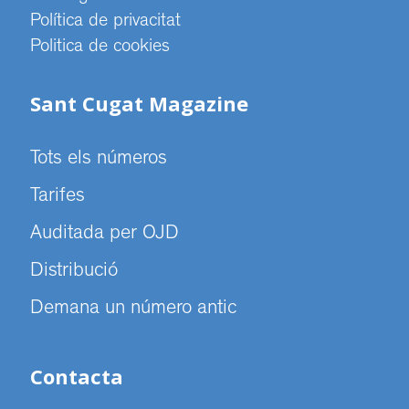
Política de privacitat
Politica de cookies
Sant Cugat Magazine
Tots els números
Tarifes
Auditada per OJD
Distribució
Demana un número antic
Contacta