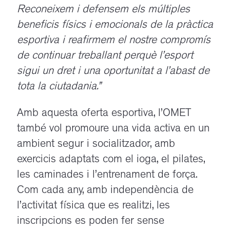
Reconeixem i defensem els múltiples
beneficis físics i emocionals de la pràctica
esportiva i reafirmem el nostre compromís
de continuar treballant perquè l’esport
sigui un dret i una oportunitat a l’abast de
tota la ciutadania.”
Amb aquesta oferta esportiva, l’OMET
també vol promoure una vida activa en un
ambient segur i socialitzador, amb
exercicis adaptats com el ioga, el pilates,
les caminades i l’entrenament de força.
Com cada any, amb independència de
l’activitat física que es realitzi, les
inscripcions es poden fer sense