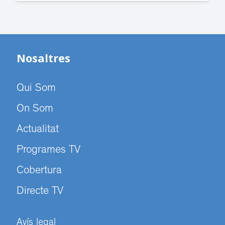
Nosaltres
Qui Som
On Som
Actualitat
Programes TV
Cobertura
Directe TV
Avís legal