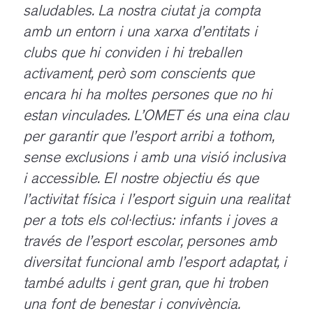
saludables. La nostra ciutat ja compta
amb un entorn i una xarxa d’entitats i
clubs que hi conviden i hi treballen
activament, però som conscients que
encara hi ha moltes persones que no hi
estan vinculades. L’OMET és una eina clau
per garantir que l’esport arribi a tothom,
sense exclusions i amb una visió inclusiva
i accessible. El nostre objectiu és que
l’activitat física i l’esport siguin una realitat
per a tots els col·lectius: infants i joves a
través de l’esport escolar, persones amb
diversitat funcional amb l’esport adaptat, i
també adults i gent gran, que hi troben
una font de benestar i convivència.