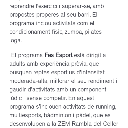
reprendre l’exercici i superar-se, amb
propostes properes al seu barri. El
programa inclou activitats com el
condicionament físic, zumba, pilates i
ioga.
El programa
Fes Esport
està dirigit a
adults amb experiència prèvia, que
busquen reptes esportius d’intensitat
moderada-alta, millorar el seu rendiment i
gaudir d’activitats amb un component
lúdic i sense competir. En aquest
programa s’inclouen activitats de running,
multiesports, bàdminton i pàdel, que es
desenvolupen a la ZEM Rambla del Celler