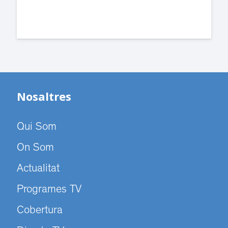
Nosaltres
Qui Som
On Som
Actualitat
Programes TV
Cobertura