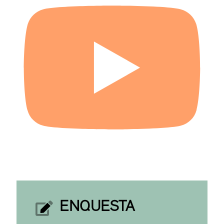
ENQUESTA