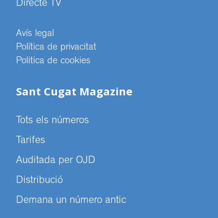
Directe TV
Avís legal
Política de privacitat
Politica de cookies
Sant Cugat Magazine
Tots els números
Tarifes
Auditada per OJD
Distribució
Demana un número antic