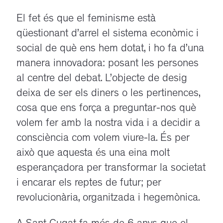
El fet és que el feminisme està
qüestionant d’arrel el sistema econòmic i
social de què ens hem dotat, i ho fa d’una
manera innovadora: posant les persones
al centre del debat. L’objecte de desig
deixa de ser els diners o les pertinences,
cosa que ens força a preguntar-nos què
volem fer amb la nostra vida i a decidir a
consciència com volem viure-la. És per
això que aquesta és una eina molt
esperançadora per transformar la societat
i encarar els reptes de futur; per
revolucionària, organitzada i hegemònica.