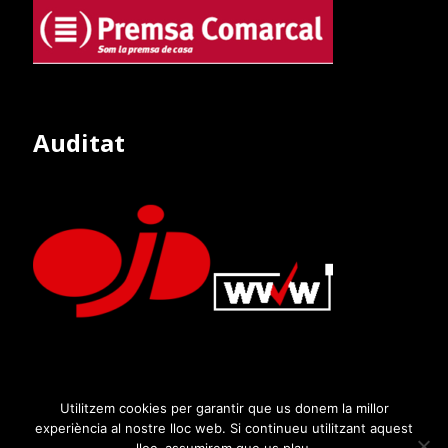
Auditat
Utilitzem cookies per garantir que us donem la millor
experiència al nostre lloc web. Si continueu utilitzant aquest