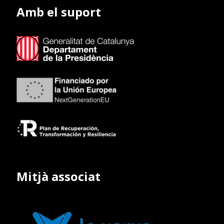
Amb el suport
Mitjà associat