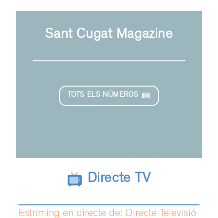
Sant Cugat Magazine
TOTS ELS NÚMEROS
Directe TV
Estríming en directe de: Directe Televisió