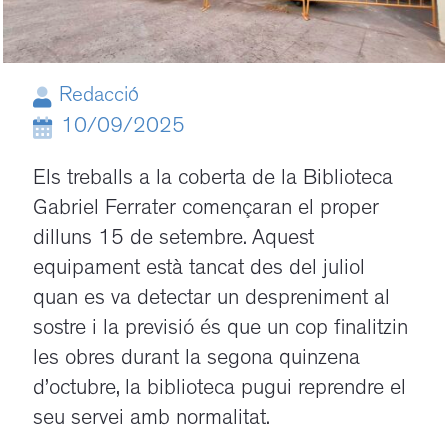
Redacció
10/09/2025
Els treballs a la coberta de la Biblioteca
Gabriel Ferrater començaran el proper
dilluns 15 de setembre. Aquest
equipament està tancat des del juliol
quan es va detectar un despreniment al
sostre i la previsió és que un cop
finalitzin
les obres durant la segona
quinzena
d’octubre, la biblioteca pugui reprendre el
seu servei amb normalitat.