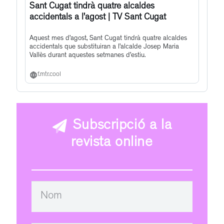
Sant Cugat tindrà quatre alcaldes
accidentals a l’agost | TV Sant Cugat
Aquest mes d’agost, Sant Cugat tindrà quatre alcaldes
accidentals que substituiran a l’alcalde Josep Maria
Vallès durant aquestes setmanes d’estiu.
f.mtr.cool
Subscripció a la
revista online