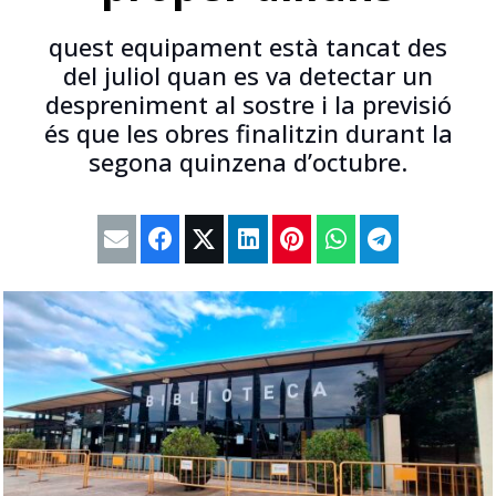
quest equipament està tancat des
del juliol quan es va detectar un
despreniment al sostre i la previsió
és que les obres finalitzin durant la
segona quinzena d’octubre.