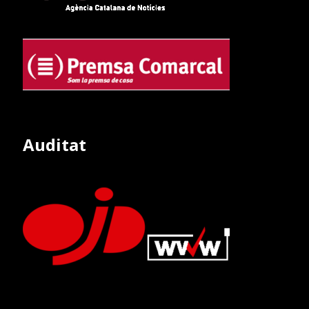
Auditat