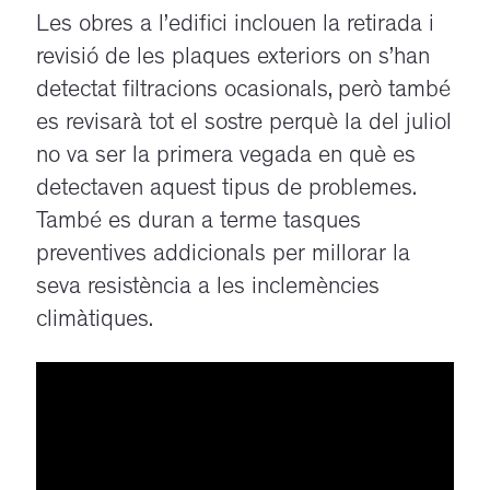
Les obres a l’edifici inclouen la retirada i
revisió
de les plaques exteriors on s’han
detectat filtracions
ocasionals
, però també
es
revisarà
tot el sostre perquè la del juliol
no va ser la primera vegada en què es
detectaven aquest tipus de problemes.
També es duran a terme tasques
preventives addicionals per millorar la
seva
resistència
a les inclemències
climàtiques.