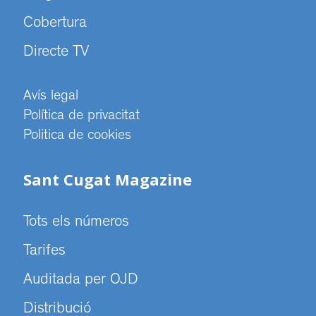
Cobertura
Directe TV
Avís legal
Política de privacitat
Politica de cookies
Sant Cugat Magazine
Tots els números
Tarifes
Auditada per OJD
Distribució