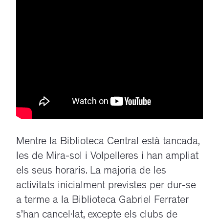
Mentre la Biblioteca Central està tancada,
les de Mira-sol i Volpelleres i han ampliat
els seus horaris. La majoria de les
activitats inicialment previstes per dur-se
a terme a la Biblioteca Gabriel Ferrater
s’han cancel·lat, excepte els clubs de