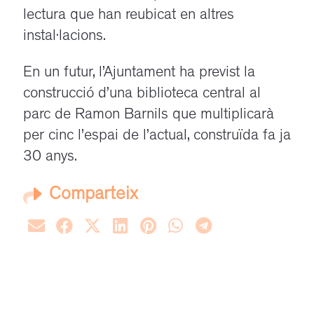
lectura que han reubicat en altres
instal·lacions.
En un futur, l’Ajuntament ha previst la
construcció d’una biblioteca central al
parc de Ramon Barnils que multiplicarà
per cinc l’espai de l’actual, construïda fa ja
30 anys.
Comparteix