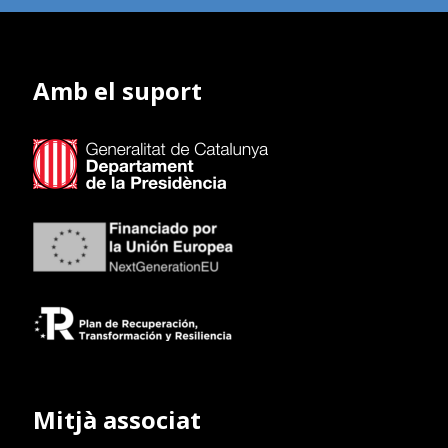
Amb el suport
Mitjà associat