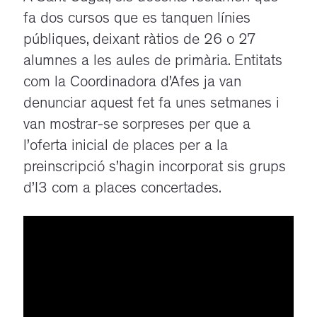
fa dos cursos que es tanquen línies
públiques, deixant ràtios de 26 o 27
alumnes a les aules de primària. Entitats
com la Coordinadora d’Afes ja van
denunciar aquest fet fa unes setmanes i
van mostrar-se sorpreses per que a
l’oferta inicial de places per a la
preinscripció s’hagin incorporat sis grups
d’I3 com a places concertades.