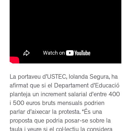
La portaveu d’USTEC, Iolanda Segura, ha
afirmat que si el Departament d’Educació
planteja un increment salarial d’entre 400
i 500 euros bruts mensuals podrien
parlar d’aixecar la protesta. “És una
proposta que podria posar-se sobre la
taula i veure si el col·lectiu la considera