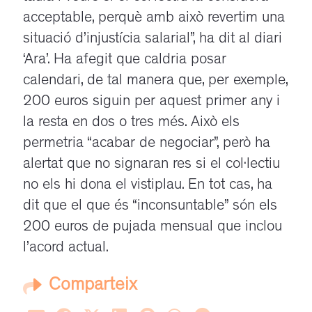
acceptable, perquè amb això revertim una
situació d’injustícia salarial”, ha dit al diari
‘Ara’. Ha afegit que caldria posar
calendari, de tal manera que, per exemple,
200 euros siguin per aquest primer any i
la resta en dos o tres més. Això els
permetria “acabar de negociar”, però ha
alertat que no signaran res si el col·lectiu
no els hi dona el vistiplau. En tot cas, ha
dit que el que és “inconsuntable” són els
200 euros de pujada mensual que inclou
l’acord actual.
Comparteix