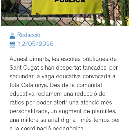
Redacció
12/05/2026
Aquest dimarts, les escoles públiques de
Sant Cugat s’han despertat tancades, per
secundar la vaga educativa convocada a
tota Catalunya. Des de la comunitat
educativa reclamem una reducció de
ràtios per poder oferir una atenció més
personalitzada, un augment de plantilles,
una millora salarial digna i més temps per
a la coordinació pedagògica i