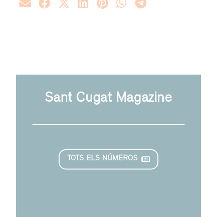
Sant Cugat Magazine
TOTS ELS NÚMEROS