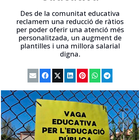
Des de la comunitat educativa
reclamem una reducció de ràtios
per poder oferir una atenció més
personalitzada, un augment de
plantilles i una millora salarial
digna.