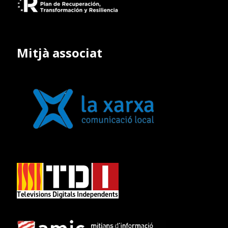
Mitjà associat