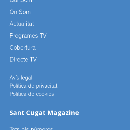
Qui Som
On Som
Actualitat
Programes TV
Cobertura
Directe TV
Avís legal
Política de privacitat
Politica de cookies
Sant Cugat Magazine