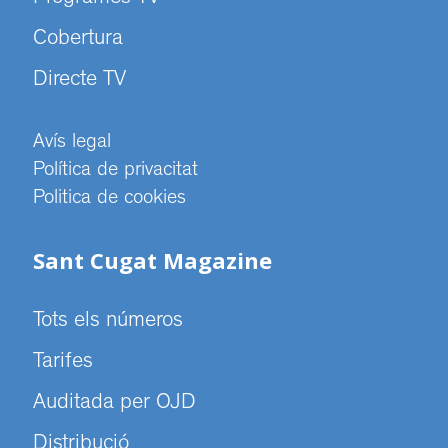
Cobertura
Directe TV
Avís legal
Política de privacitat
Politica de cookies
Sant Cugat Magazine
Tots els números
Tarifes
Auditada per OJD
Distribució