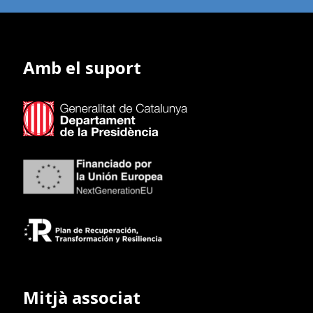
Amb el suport
Mitjà associat