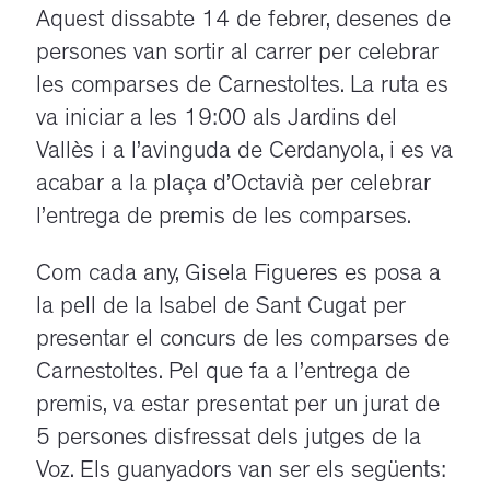
Aquest dissabte 14 de febrer, desenes de
persones van sortir al carrer per celebrar
les comparses de Carnestoltes. La ruta es
va iniciar a les 19:00 als Jardins del
Vallès i a l’avinguda de Cerdanyola, i es va
acabar a la plaça d’Octavià per celebrar
l’entrega de premis de les comparses.
Com cada any, Gisela Figueres es posa a
la pell de la Isabel de Sant Cugat per
presentar el concurs de les comparses de
Carnestoltes. Pel que fa a l’entrega de
premis, va estar presentat per un jurat de
5 persones disfressat dels jutges de la
Voz. Els guanyadors van ser els següents: