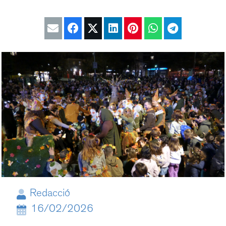
Redacció
16/02/2026