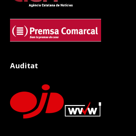
Auditat