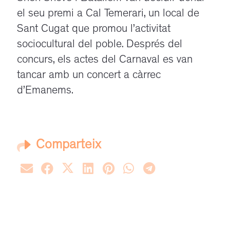
el seu premi a Cal Temerari, un local de
Sant Cugat que promou l’activitat
sociocultural del poble. Després del
concurs, els actes del Carnaval es van
tancar amb un concert a càrrec
d’Emanems.
Comparteix