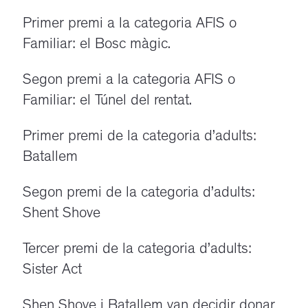
Primer premi a la categoria AFIS o
Familiar: el Bosc màgic.
Segon premi a la categoria AFIS o
Familiar: el Túnel del rentat.
Primer premi de la categoria d’adults:
Batallem
Segon premi de la categoria d’adults:
Shent Shove
Tercer premi de la categoria d’adults:
Sister Act
Shen Shove i Batallem van decidir donar