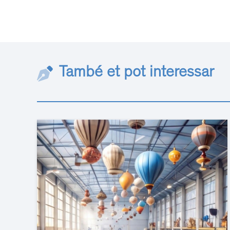
També et pot interessar