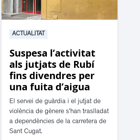
ACTUALITAT
Suspesa l’activitat
als jutjats de Rubí
fins divendres per
una fuita d’aigua
El servei de guàrdia i el jutjat de
violència de gènere s'han traslladat
a dependències de la carretera de
Sant Cugat.