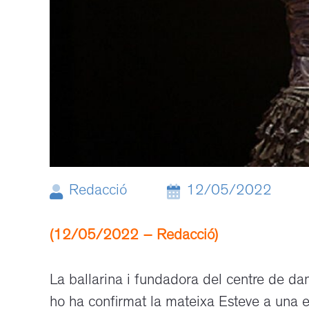
Redacció
12/05/2022
(12/05/2022 – Redacció)
La ballarina i fundadora del centre de da
ho ha confirmat la mateixa Esteve a una e