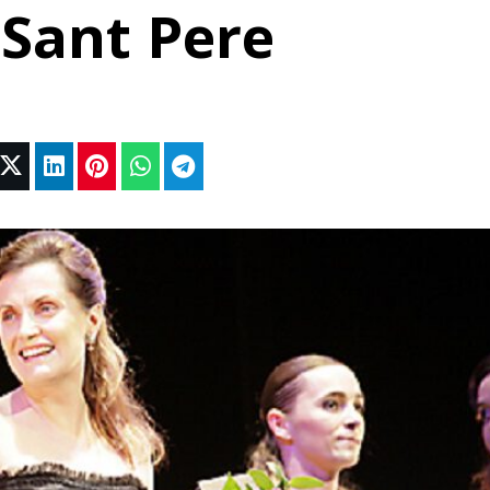
 Sant Pere