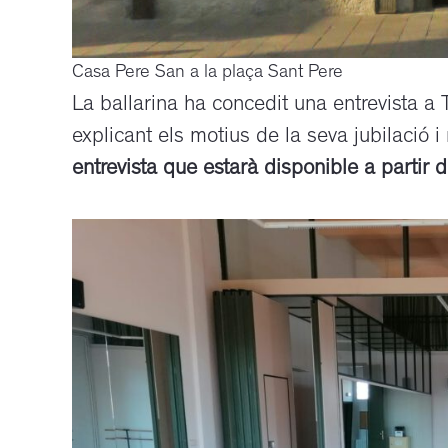
Casa Pere San a la plaça Sant Pere
La ballarina ha concedit una entrevista a
explicant els motius de la seva jubilació i
entrevista que estarà disponible a partir 