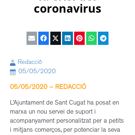
coronavirus
Redacció
05/05/2020
05/05/2020 – REDACCIÓ
/
L’Ajuntament de Sant Cugat ha posat en
marxa un nou servei de suport i
acompanyament personalitzat per a petits
i mitjans comerços, per potenciar la seva