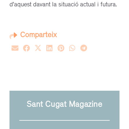
d’aquest davant la situació actual i futura.
Comparteix
Sant Cugat Magazine