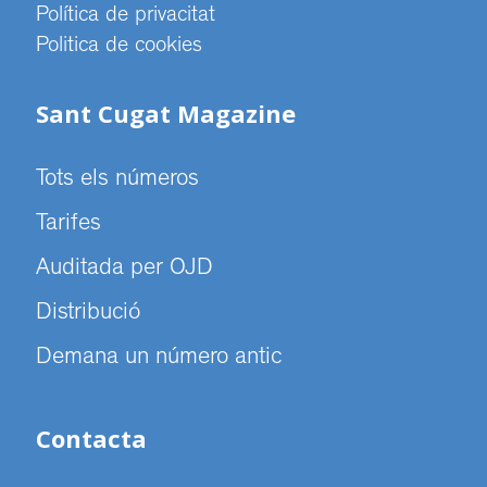
Política de privacitat
Politica de cookies
Sant Cugat Magazine
Tots els números
Tarifes
Auditada per OJD
Distribució
Demana un número antic
Contacta