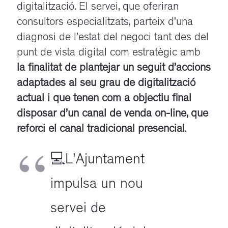
digitalització. El servei, que oferiran
consultors especialitzats, parteix d’una
diagnosi de l’estat del negoci tant des del
punt de vista digital com estratègic amb
la finalitat de plantejar un seguit d’accions
adaptades al seu grau de digitalització
actual i que tenen com a objectiu final
disposar d’un canal de venda on-line, que
reforci el canal tradicional presencial
.
💻L'Ajuntament
impulsa un nou
servei de