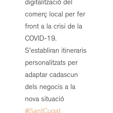
digitalització del
comerç local per fer
front a la crisi de la
COVID-19.
S'establiran itineraris
personalitzats per
adaptar cadascun
dels negocis a la
nova situació
#SantCugat