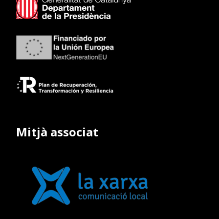
Mitjà associat