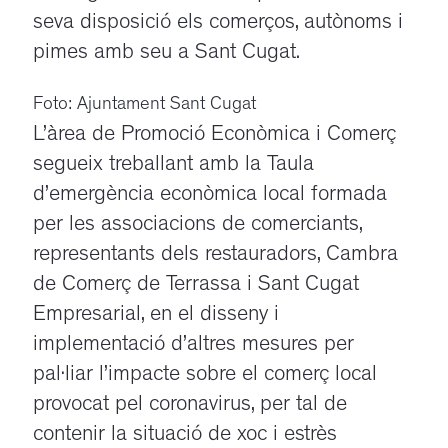
seva disposició els comerços, autònoms i
pimes amb seu a Sant Cugat.
Foto: Ajuntament Sant Cugat
L’àrea de Promoció Econòmica i Comerç
segueix treballant amb la Taula
d’emergència econòmica local formada
per les associacions de comerciants,
representants dels restauradors, Cambra
de Comerç de Terrassa i Sant Cugat
Empresarial, en el disseny i
implementació d’altres mesures per
pal·liar l’impacte sobre el comerç local
provocat pel coronavirus, per tal de
contenir la situació de xoc i estrès