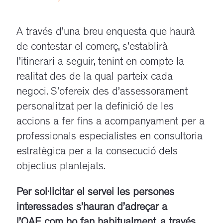
A través d’una breu enquesta que haurà
de contestar el comerç, s’establirà
l’itinerari a seguir, tenint en compte la
realitat des de la qual parteix cada
negoci. S’ofereix des d’assessorament
personalitzat per la definició de les
accions a fer fins a acompanyament per a
professionals especialistes en consultoria
estratègica per a la consecució dels
objectius plantejats.
Per sol·licitar el servei les persones
interessades s’hauran d’adreçar a
l’OAE com ho fan habitualment, a través