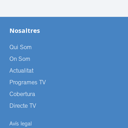
Nosaltres
Qui Som
On Som
Actualitat
Programes TV
Cobertura
Directe TV
Avís legal