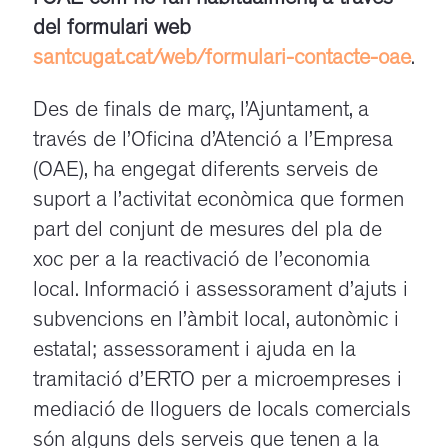
del formulari web
santcugat.cat/web/formulari-contacte-oae
.
Des de finals de març, l’Ajuntament, a
través de l’Oficina d’Atenció a l’Empresa
(OAE), ha engegat diferents serveis de
suport a l’activitat econòmica que formen
part del conjunt de mesures del pla de
xoc per a la reactivació de l’economia
local. Informació i assessorament d’ajuts i
subvencions en l’àmbit local, autonòmic i
estatal; assessorament i ajuda en la
tramitació d’ERTO per a microempreses i
mediació de lloguers de locals comercials
són alguns dels serveis que tenen a la