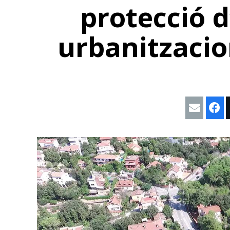
protecció d
urbanitzacio