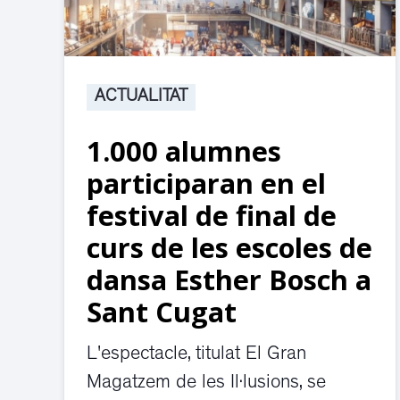
ACTUALITAT
1.000 alumnes
participaran en el
festival de final de
curs de les escoles de
dansa Esther Bosch a
Sant Cugat
L'espectacle, titulat El Gran
Magatzem de les Il·lusions, se