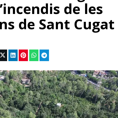
’incendis de les
ns de Sant Cugat