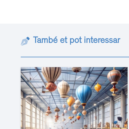
També et pot interessar