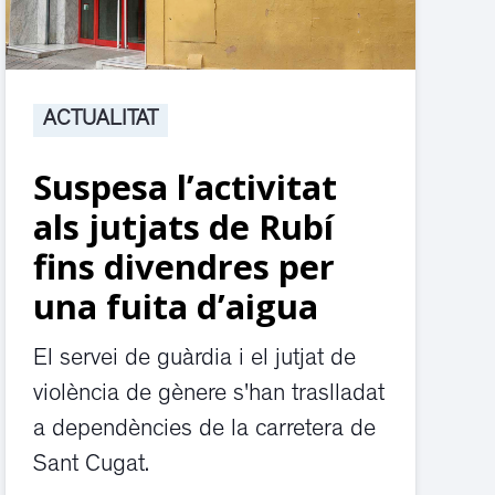
ACTUALITAT
Suspesa l’activitat
als jutjats de Rubí
fins divendres per
una fuita d’aigua
El servei de guàrdia i el jutjat de
violència de gènere s'han traslladat
a dependències de la carretera de
Sant Cugat.