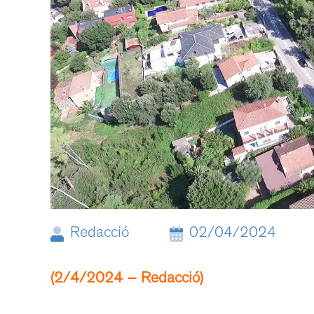
Redacció
02/04/2024
(2/4/2024 – Redacció)