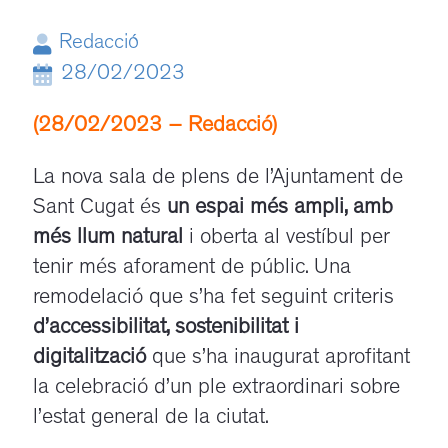
Redacció
28/02/2023
(28/02/2023 – Redacció)
La nova sala de plens de l’Ajuntament de
Sant Cugat és
un espai més ampli, amb
més llum natural
i oberta al vestíbul per
tenir més aforament de públic. Una
remodelació que s’ha fet seguint criteris
d’accessibilitat, sostenibilitat i
digitalització
que s’ha inaugurat aprofitant
la celebració d’un ple extraordinari sobre
l’estat general de la ciutat.