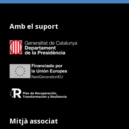
Amb el suport
Mitjà associat