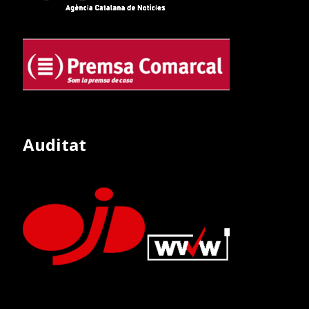
Auditat