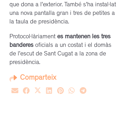
que dona a l’exterior. També s’ha instal·lat
una nova pantalla gran i tres de petites a
la taula de presidència.
Protocol·làriament
es mantenen les tres
banderes
oficials a un costat i el domàs
de l’escut de Sant Cugat a la zona de
presidència.
Comparteix