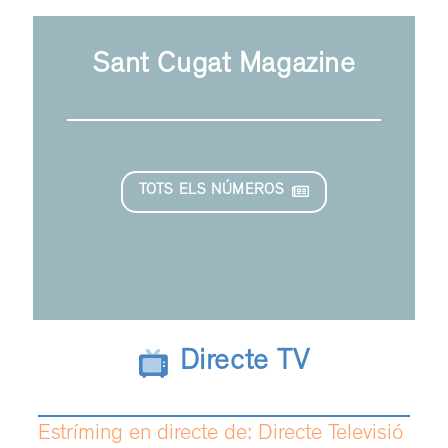
Sant Cugat Magazine
TOTS ELS NÚMEROS
Directe TV
Estríming en directe de: Directe Televisió