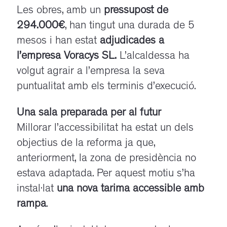
Les obres, amb un
pressupost de
294.000€
, han tingut una durada de 5
mesos i han estat
adjudicades a
l’empresa Voracys SL.
L’alcaldessa ha
volgut agrair a l’empresa la seva
puntualitat amb els terminis d’execució.
Una sala preparada per al futur
Millorar l’accessibilitat ha estat un dels
objectius de la reforma ja que,
anteriorment, la zona de presidència no
estava adaptada. Per aquest motiu s’ha
instal·lat
una nova tarima accessible amb
rampa
.