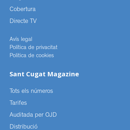
Cobertura
Directe TV
Avís legal
Política de privacitat
Politica de cookies
Sant Cugat Magazine
Tots els números
Tarifes
Auditada per OJD
Distribució