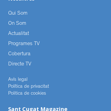
Qui Som
On Som
Actualitat
Programes TV
Cobertura
Directe TV
Avís legal
Política de privacitat
Politica de cookies
Sant Cugat Magazine