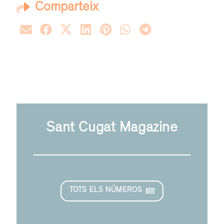
Comparteix
Sant Cugat Magazine
TOTS ELS NÚMEROS