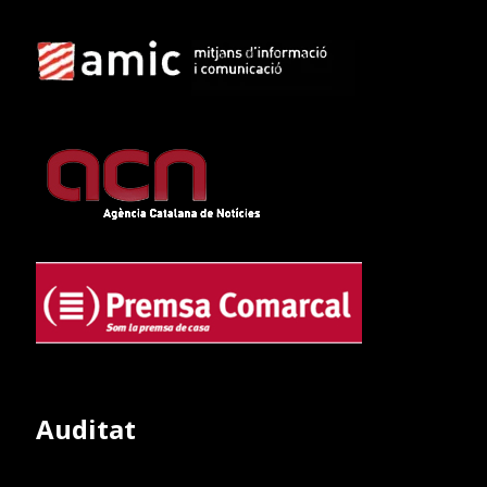
Auditat