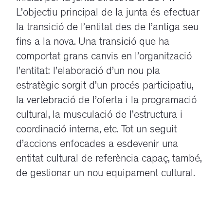
L’objectiu principal de la junta és efectuar
la transició de l’entitat des de l’antiga seu
fins a la nova. Una transició que ha
comportat grans canvis en l’organització
l’entitat: l’elaboració d’un nou pla
estratègic sorgit d’un procés participatiu,
la vertebració de l’oferta i la programació
cultural, la musculació de l’estructura i
coordinació interna, etc. Tot un seguit
d’accions enfocades a esdevenir una
entitat cultural de referència capaç, també,
de gestionar un nou equipament cultural.