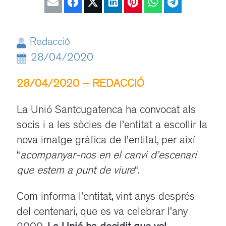
Redacció
28/04/2020
28/04/2020 – REDACCIÓ
/
La Unió Santcugatenca ha convocat als
socis i a les sòcies de l’entitat a escollir la
nova imatge gràfica de l’entitat, per així
“
acompanyar-nos en el canvi d’escenari
que estem a punt de viure
“.
Com informa l’entitat, vint anys després
del centenari, que es va celebrar l’any