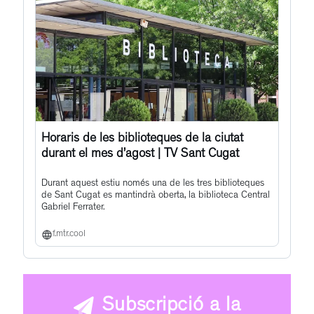
Horaris de les biblioteques de la ciutat
durant el mes d’agost | TV Sant Cugat
Durant aquest estiu només una de les tres biblioteques
de Sant Cugat es mantindrà oberta, la biblioteca Central
Gabriel Ferrater.
f.mtr.cool
Subscripció a la