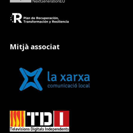
Mitjà associat