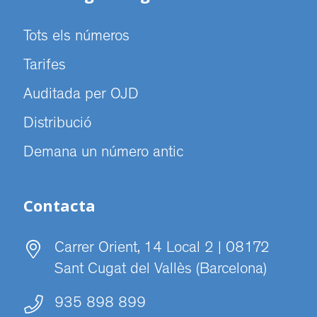
Tots els números
Tarifes
Auditada per OJD
Distribució
Demana un número antic
Contacta
Carrer Orient, 14 Local 2 | 08172
Sant Cugat del Vallès (Barcelona)
935 898 899