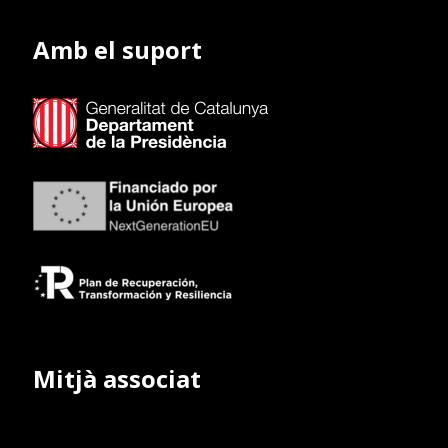
Amb el suport
Mitjà associat