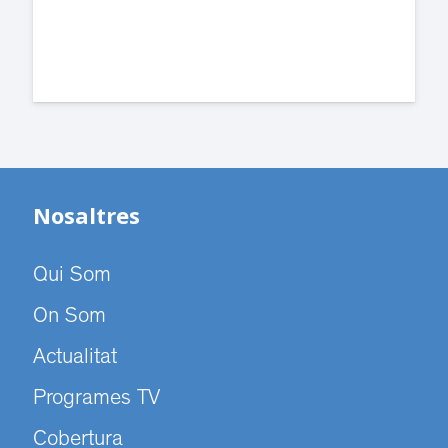
Nosaltres
Qui Som
On Som
Actualitat
Programes TV
Cobertura