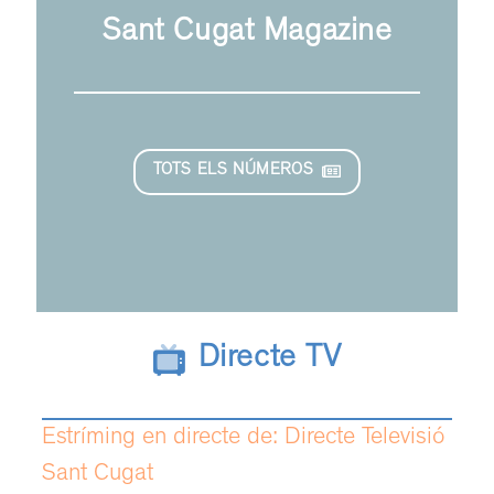
Sant Cugat Magazine
TOTS ELS NÚMEROS
Directe TV
Estríming en directe de: Directe Televisió
Sant Cugat