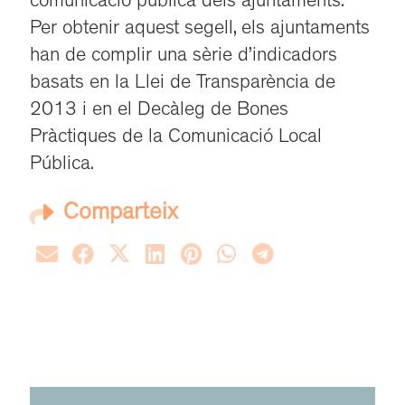
comunicació pública dels ajuntaments.
Per obtenir aquest segell, els ajuntaments
han de complir una sèrie d’indicadors
basats en la Llei de Transparència de
2013 i en el Decàleg de Bones
Pràctiques de la Comunicació Local
Pública.
Comparteix