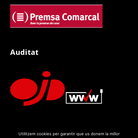
Auditat
Utilitzem cookies per garantir que us donem la millor