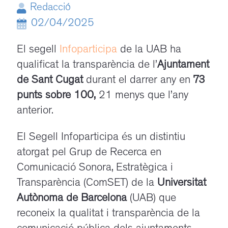
Redacció
02/04/2025
El segell
Infoparticipa
de la UAB ha
qualificat la transparència de l’
Ajuntament
de Sant Cugat
durant el darrer any en
73
punts sobre 100,
21 menys que l’any
anterior.
El Segell Infoparticipa és un distintiu
atorgat pel Grup de Recerca en
Comunicació Sonora, Estratègica i
Transparència (ComSET) de la
Universitat
Autònoma de Barcelona
(UAB) que
reconeix la qualitat i transparència de la