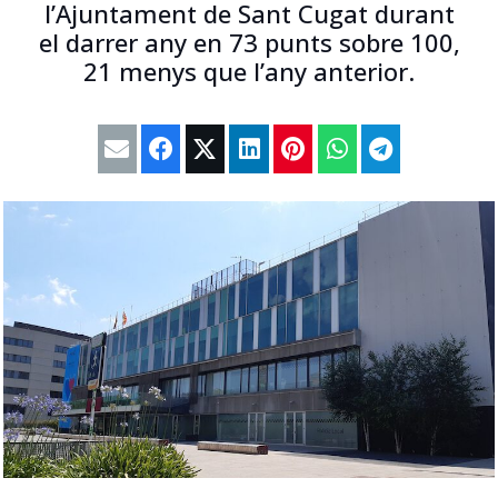
l’Ajuntament de Sant Cugat durant
el darrer any en 73 punts sobre 100,
21 menys que l’any anterior.