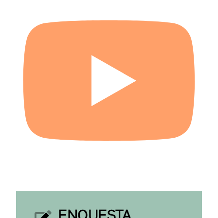
ENQUESTA