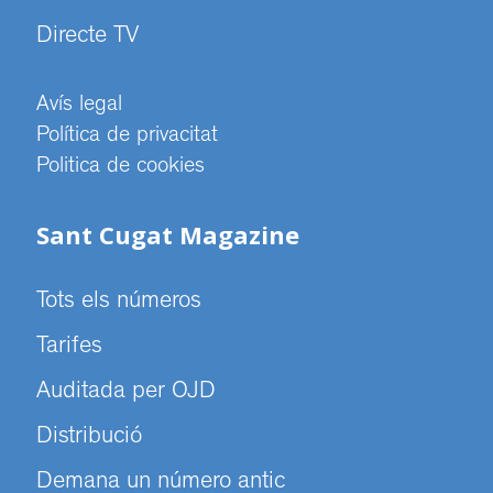
Directe TV
Avís legal
Política de privacitat
Politica de cookies
Sant Cugat Magazine
Tots els números
Tarifes
Auditada per OJD
Distribució
Demana un número antic