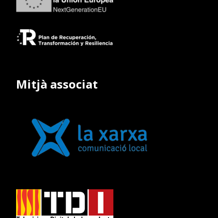
Mitjà associat