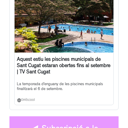
Aquest estiu les piscines municipals de
Sant Cugat estaran obertes fins al setembre
| TV Sant Cugat
La temporada d’enguany de les piscines municipals
finalitzarà el 6 de setembre.
f.mtr.cool