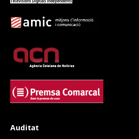
Auditat