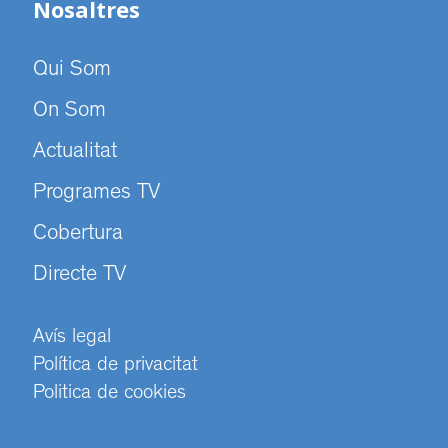
Nosaltres
Qui Som
On Som
Actualitat
Programes TV
Cobertura
Directe TV
Avís legal
Política de privacitat
Politica de cookies