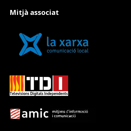
Mitjà associat