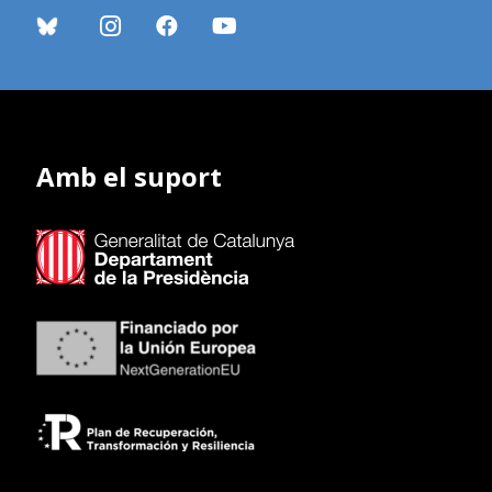
Amb el suport