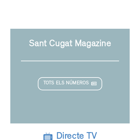
Sant Cugat Magazine
TOTS ELS NÚMEROS
Directe TV