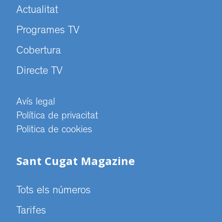
Actualitat
Programes TV
Cobertura
Directe TV
Avís legal
Política de privacitat
Politica de cookies
Sant Cugat Magazine
Tots els números
Tarifes