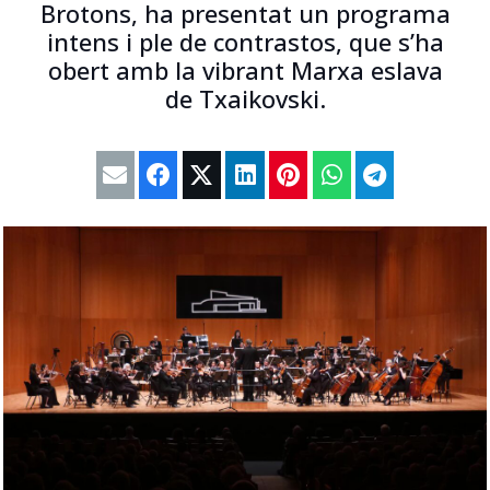
Brotons, ha presentat un programa
intens i ple de contrastos, que s’ha
obert amb la vibrant Marxa eslava
de Txaikovski.