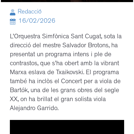
Redacció
16/02/2026
L’Orquestra Simfònica Sant Cugat, sota la
direcció del mestre Salvador Brotons, ha
presentat
un programa intens i ple de
contrastos, que s’ha obert amb la vibrant
Marxa eslava de Txaikovski.
El programa
també ha inclòs el Concert per a viola de
Bartók, una de les grans obres del segle
XX, on ha brillat el gran solista viola
Alejandro Garrido.