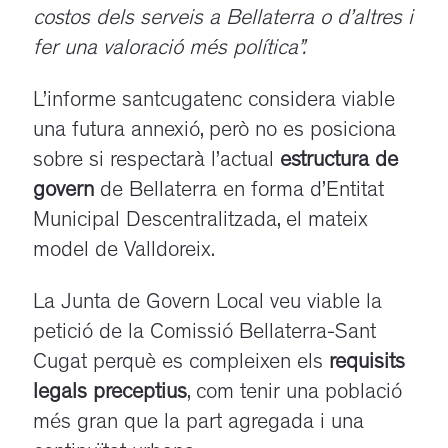
costos dels serveis a Bellaterra o d’altres i
fer una valoració més política”.
L’informe santcugatenc considera viable
una futura annexió, però no es posiciona
sobre si respectarà l’actual
estructura de
govern
de Bellaterra en forma d’Entitat
Municipal Descentralitzada, el mateix
model de Valldoreix.
La Junta de Govern Local veu viable la
petició de la Comissió Bellaterra-Sant
Cugat perquè es compleixen els
requisits
legals preceptius
, com tenir una població
més gran que la part agregada i una