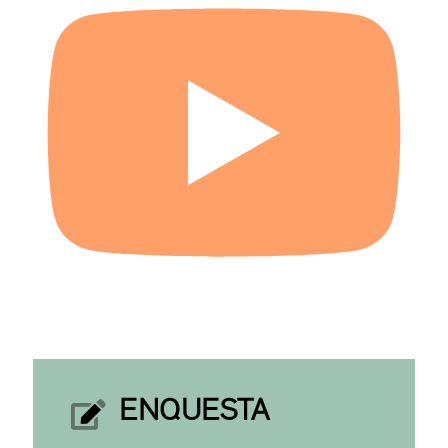
ENQUESTA