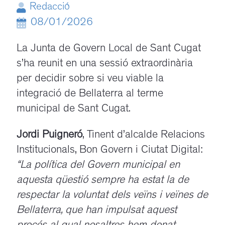
Redacció
08/01/2026
La Junta de Govern Local de Sant Cugat
s’ha reunit en una sessió extraordinària
per decidir sobre si veu viable la
integració de Bellaterra al terme
municipal de Sant Cugat.
Jordi Puigneró
, Tinent d’alcalde Relacions
Institucionals, Bon Govern i Ciutat Digital:
“La política del Govern municipal en
aquesta qüestió sempre ha estat la de
respectar la voluntat dels veïns i veïnes de
Bellaterra, que han impulsat aquest