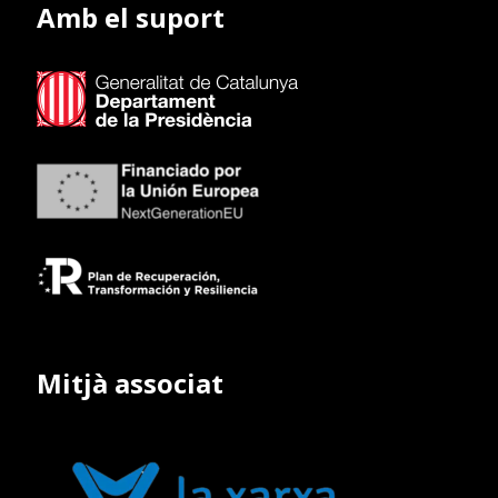
Amb el suport
Mitjà associat