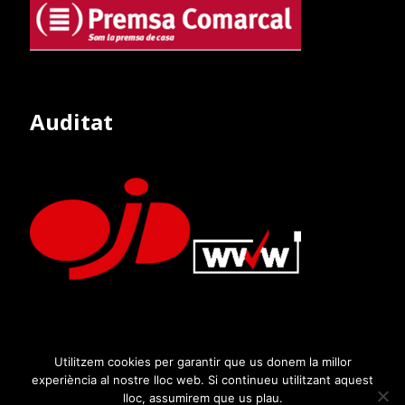
Auditat
Utilitzem cookies per garantir que us donem la millor
experiència al nostre lloc web. Si continueu utilitzant aquest
lloc, assumirem que us plau.