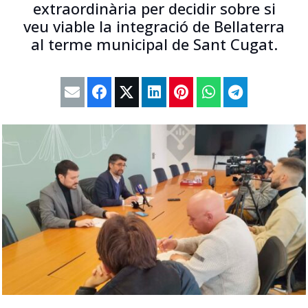
extraordinària per decidir sobre si
veu viable la integració de Bellaterra
al terme municipal de Sant Cugat.