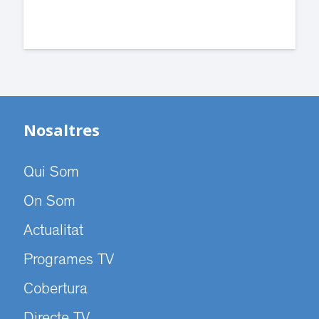
Nosaltres
Qui Som
On Som
Actualitat
Programes TV
Cobertura