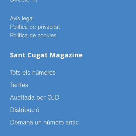
Directe TV
Avís legal
Política de privacitat
Politica de cookies
Sant Cugat Magazine
Tots els números
Tarifes
Auditada per OJD
Distribució
Demana un número antic