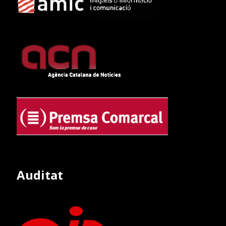
Auditat