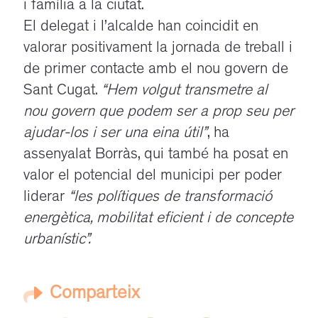
i família a la ciutat.
El delegat i l’alcalde han coincidit en
valorar positivament la jornada de treball i
de primer contacte amb el nou govern de
Sant Cugat.
“Hem volgut transmetre al
nou govern que podem ser a prop seu per
ajudar-los i ser una eina útil”
, ha
assenyalat Borràs, qui també ha posat en
valor el potencial del municipi per poder
liderar
“les polítiques de transformació
energètica, mobilitat eficient i de concepte
urbanístic”.
Comparteix