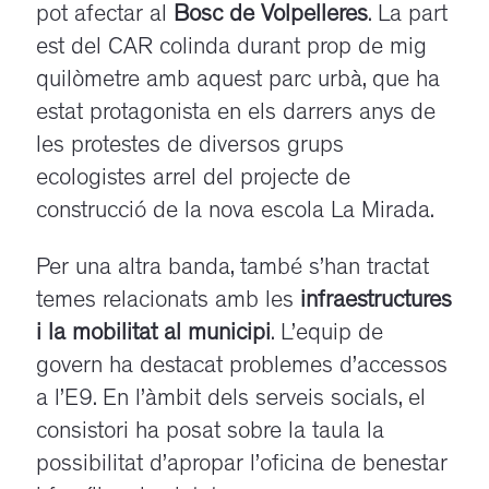
pot afectar al
Bosc de Volpelleres
. La part
est del CAR colinda durant prop de mig
quilòmetre amb aquest parc urbà, que ha
estat protagonista en els darrers anys de
les protestes de diversos grups
ecologistes arrel del projecte de
construcció de la nova escola La Mirada.
Per una altra banda, també s’han tractat
temes relacionats amb les
infraestructures
i la mobilitat al municipi
. L’equip de
govern ha destacat problemes d’accessos
a l’E9. En l’àmbit dels serveis socials, el
consistori ha posat sobre la taula la
possibilitat d’apropar l’oficina de benestar