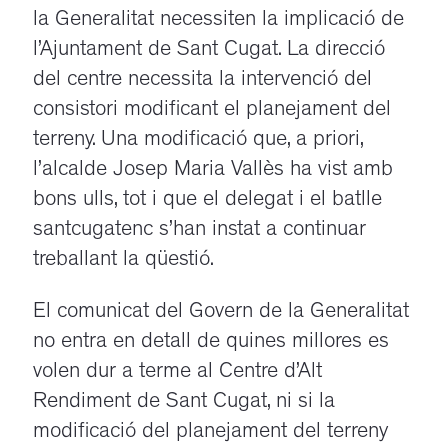
la Generalitat necessiten la implicació de
l’Ajuntament de Sant Cugat. La direcció
del centre necessita la intervenció del
consistori modificant el planejament del
terreny. Una modificació que, a priori,
l’alcalde Josep Maria Vallès ha vist amb
bons ulls, tot i que el delegat i el batlle
santcugatenc s’han instat a continuar
treballant la qüestió.
El comunicat del Govern de la Generalitat
no entra en detall de quines millores es
volen dur a terme al Centre d’Alt
Rendiment de Sant Cugat, ni si la
modificació del planejament del terreny