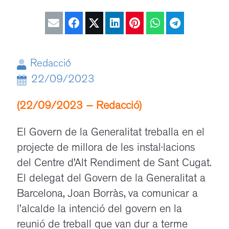
Redacció
22/09/2023
(22/09/2023 – Redacció)
El Govern de la Generalitat treballa en el
projecte de millora de les instal·lacions
del Centre d’Alt Rendiment de Sant Cugat.
El delegat del Govern de la Generalitat a
Barcelona, Joan Borràs, va comunicar a
l’alcalde la intenció del govern en la
reunió de treball que van dur a terme