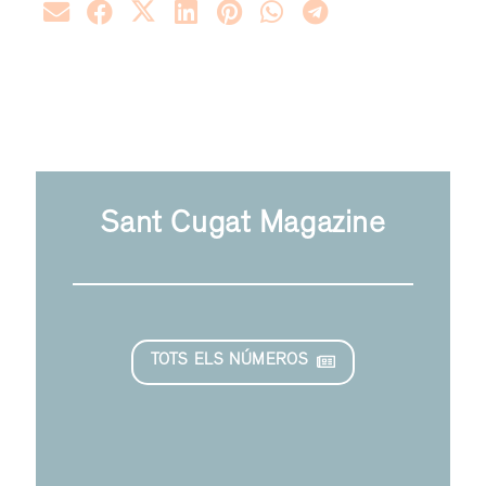
Sant Cugat Magazine
TOTS ELS NÚMEROS