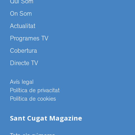
Qui Som
On Som
Actualitat
Programes TV
Cobertura
Directe TV
Avís legal
Política de privacitat
Politica de cookies
Sant Cugat Magazine