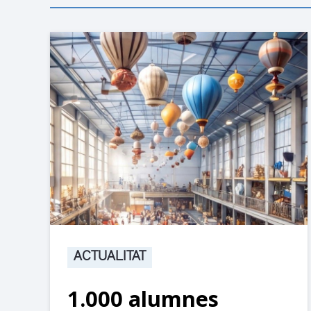
ACTUALITAT
1.000 alumnes