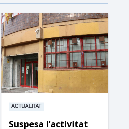
ACTUALITAT
Suspesa l’activitat