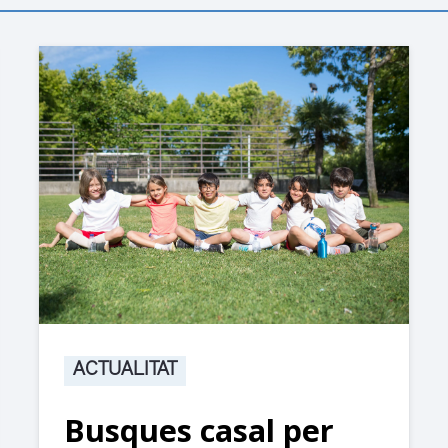
ACTUALITAT
Busques casal per