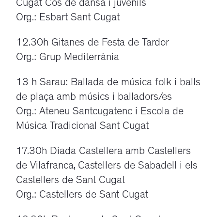
Cugat Cos de dansa i juvenils
Org.: Esbart Sant Cugat
12.30h Gitanes de Festa de Tardor
Org.: Grup Mediterrània
13 h Sarau: Ballada de música folk i balls
de plaça amb músics i balladors/es
Org.: Ateneu Santcugatenc i Escola de
Música Tradicional Sant Cugat
17.30h Diada Castellera amb Castellers
de Vilafranca, Castellers de Sabadell i els
Castellers de Sant Cugat
Org.: Castellers de Sant Cugat