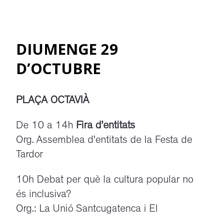
DIUMENGE 29
D’OCTUBRE
PLAÇA OCTAVIÀ
De 10 a 14h
Fira d’entitats
Org. Assemblea d’entitats de la Festa de
Tardor
10h Debat per què la cultura popular no
és inclusiva?
Org.: La Unió Santcugatenca i El