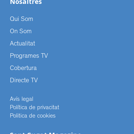
Nosaltres
Qui Som
On Som
Actualitat
Programes TV
Cobertura
Directe TV
Avís legal
Política de privacitat
Politica de cookies