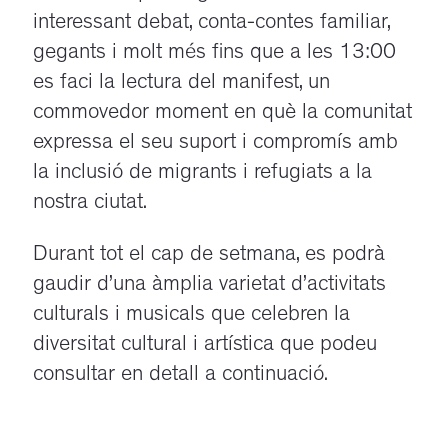
interessant debat, conta-contes familiar,
gegants i molt més fins que a les 13:00
es faci la lectura del manifest, un
commovedor moment en què la comunitat
expressa el seu suport i compromís amb
la inclusió de migrants i refugiats a la
nostra ciutat.
Durant tot el cap de setmana, es podrà
gaudir d’una àmplia varietat d’activitats
culturals i musicals que celebren la
diversitat cultural i artística que podeu
consultar en detall a continuació.