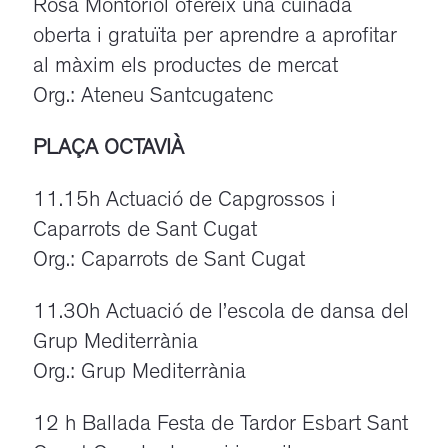
Rosa Montoriol ofereix una cuinada
oberta i gratuïta per aprendre a aprofitar
al màxim els productes de mercat
Org.: Ateneu Santcugatenc
PLAÇA OCTAVIÀ
11.15h Actuació de Capgrossos i
Caparrots de Sant Cugat
Org.: Caparrots de Sant Cugat
11.30h Actuació de l’escola de dansa del
Grup Mediterrània
Org.: Grup Mediterrània
12 h Ballada Festa de Tardor Esbart Sant