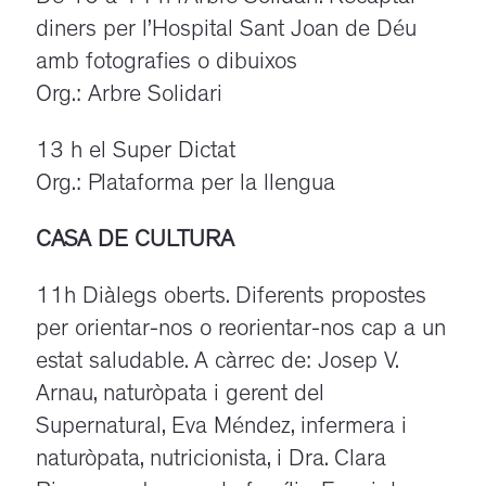
diners per l’Hospital Sant Joan de Déu
amb fotografies o dibuixos
Org.: Arbre Solidari
13 h el Super Dictat
Org.: Plataforma per la llengua
CASA DE CULTURA
11h Diàlegs oberts. Diferents propostes
per orientar-nos o reorientar-nos cap a un
estat saludable. A càrrec de: Josep V.
Arnau, naturòpata i gerent del
Supernatural, Eva Méndez, infermera i
naturòpata, nutricionista, i Dra. Clara