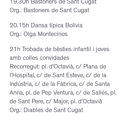
19.30h Bastoners de Sant Cugat
Org.: Bastoners de Sant Cugat
20.15h Dansa típica Bolívia
Org.: Olga Montecinos
21h Trobada de bèsties infantil i joves
amb colles convidades
Recorregut: pl. d’Octavià, c/ Plana de
l’Hospital, c/ de Sant Esteve, c/ de la
Indústria, c/ de la Fàbrica, c/ de Santa
Anna, pl. de Pep Ventura, c/ de Sallés, pl.
de Sant Pere, c/ Major, pl. d’Octavià
Org.: Diables de Sant Cugat