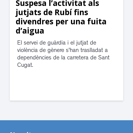
Suspesa l’activitat als
jutjats de Rubí fins
divendres per una fuita
d’aigua
El servei de guàrdia i el jutjat de
violència de gènere s'han traslladat a
dependències de la carretera de Sant
Cugat.