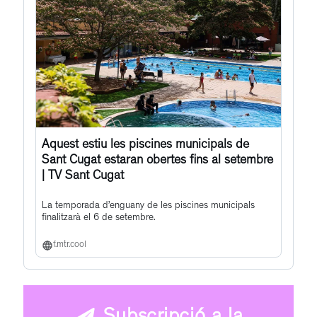
Aquest estiu les piscines municipals de
Sant Cugat estaran obertes fins al setembre
| TV Sant Cugat
La temporada d’enguany de les piscines municipals
finalitzarà el 6 de setembre.
f.mtr.cool