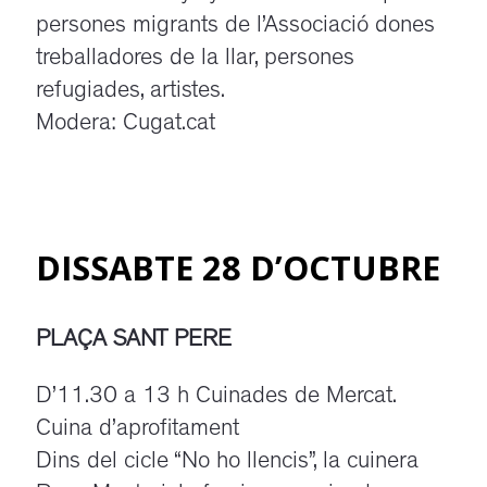
persones migrants de l’Associació dones
treballadores de la llar, persones
refugiades, artistes.
Modera: Cugat.cat
DISSABTE 28 D’OCTUBRE
PLAÇA SANT PERE
D’11.30 a 13 h Cuinades de Mercat.
Cuina d’aprofitament
Dins del cicle “No ho llencis”, la cuinera