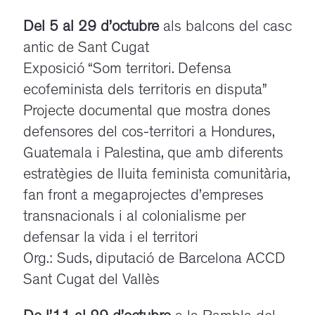
Del 5 al 29 d’octubre
als balcons del casc
antic de Sant Cugat
Exposició “Som territori. Defensa
ecofeminista dels territoris en disputa”
Projecte documental que mostra dones
defensores del cos-territori a Hondures,
Guatemala i Palestina, que amb diferents
estratègies de lluita feminista comunitària,
fan front a megaprojectes d’empreses
transnacionals i al colonialisme per
defensar la vida i el territori
Org.: Suds, diputació de Barcelona ACCD
Sant Cugat del Vallès