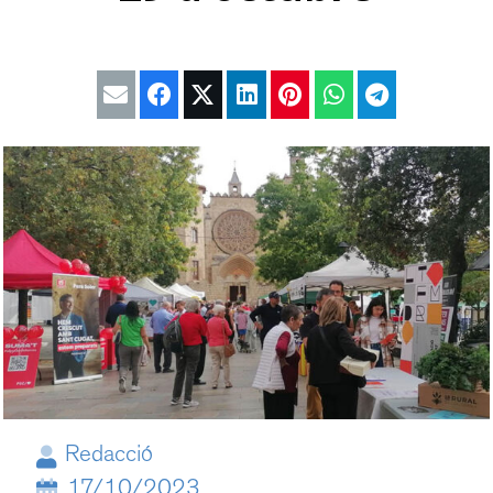
Redacció
17/10/2023