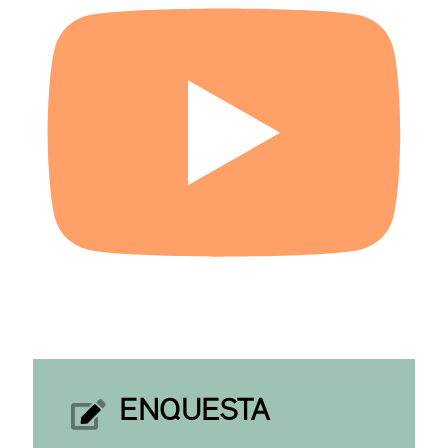
ENQUESTA