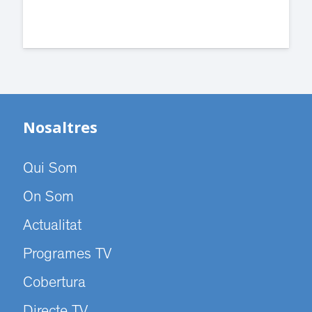
Nosaltres
Qui Som
On Som
Actualitat
Programes TV
Cobertura