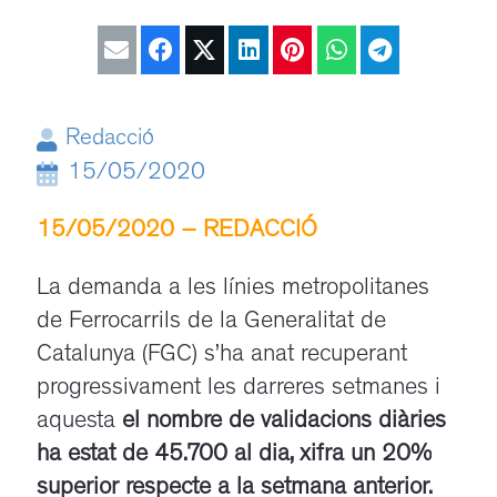
Redacció
15/05/2020
15/05/2020 – REDACCIÓ
La demanda a les línies metropolitanes
de Ferrocarrils de la Generalitat de
Catalunya (FGC) s’ha anat recuperant
progressivament les darreres setmanes i
aquesta
el nombre de validacions diàries
ha estat de 45.700 al dia, xifra un 20%
superior respecte a la setmana anterior.