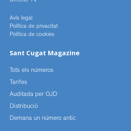
Directe TV
Avís legal
Política de privacitat
Politica de cookies
Sant Cugat Magazine
Tots els números
Tarifes
Auditada per OJD
Distribució
Demana un número antic