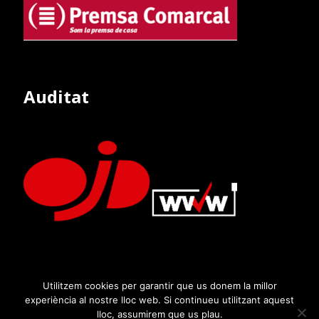
Auditat
Utilitzem cookies per garantir que us donem la millor
experiència al nostre lloc web. Si continueu utilitzant aquest
lloc, assumirem que us plau.