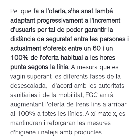
Pel que
fa a l’oferta, s’ha anat també
adaptant progressivament a l’increment
d’usuaris per tal de poder garantir la
distància de seguretat entre les persones i
actualment s’ofereix entre un 60 i un
100% de l’oferta habitual a les hores
punta segons la línia
. A mesura que es
vagin superant les diferents fases de la
desescalada, i d’acord amb les autoritats
sanitàries i de la mobilitat, FGC anirà
augmentant l’oferta de trens fins a arribar
al 100% a totes les línies. Així mateix, es
mantindran i reforçaran les mesures
d’higiene i neteja amb productes