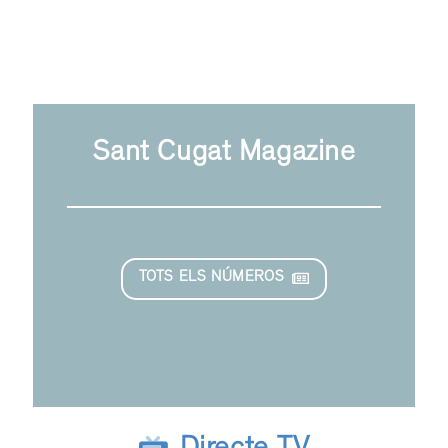
Sant Cugat Magazine
TOTS ELS NÚMEROS