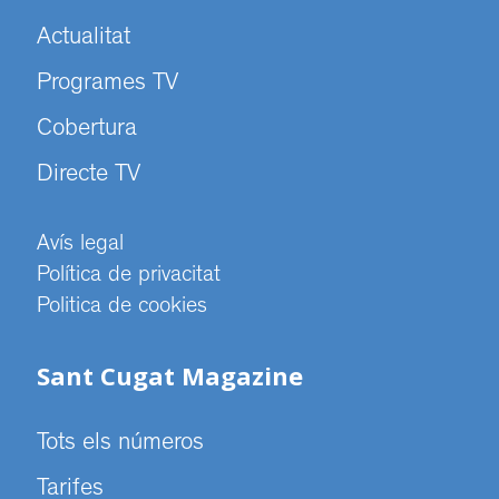
Actualitat
Programes TV
Cobertura
Directe TV
Avís legal
Política de privacitat
Politica de cookies
Sant Cugat Magazine
Tots els números
Tarifes