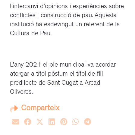
l’intercanvi d’opinions i experiències sobre
conflictes i construcció de pau. Aquesta
institució ha esdevingut un referent de la
Cultura de Pau.
L’any 2021 el ple municipal va acordar
atorgar a títol pòstum el títol de fill
predilecte de Sant Cugat a Arcadi
Oliveres.
Comparteix