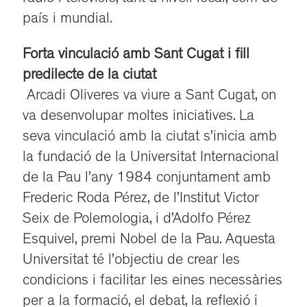
país i mundial.
Forta vinculació amb Sant Cugat i fill
predilecte de la ciutat
Arcadi Oliveres va viure a Sant Cugat, on
va desenvolupar moltes iniciatives. La
seva vinculació amb la ciutat s’inicia amb
la fundació de la Universitat Internacional
de la Pau l’any 1984 conjuntament amb
Frederic Roda Pérez, de l’Institut Victor
Seix de Polemologia, i d’Adolfo Pérez
Esquivel, premi Nobel de la Pau. Aquesta
Universitat té l’objectiu de crear les
condicions i facilitar les eines necessàries
per a la formació, el debat, la reflexió i