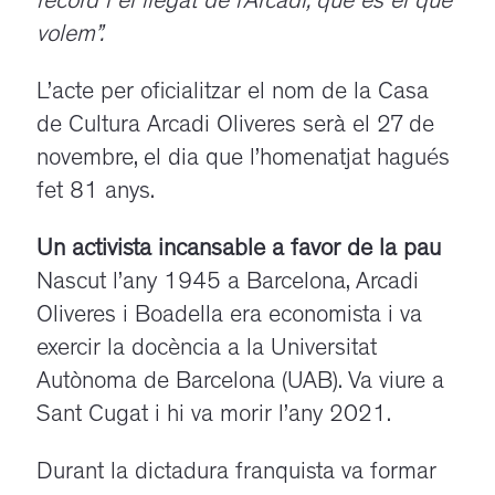
record i el llegat de l’Arcadi, que és el que
volem”.
L’acte per oficialitzar el nom de la Casa
de Cultura Arcadi Oliveres serà el 27 de
novembre, el dia que l’homenatjat hagués
fet 81 anys.
Un activista incansable a favor de la pau
Nascut l’any 1945 a Barcelona, Arcadi
Oliveres i Boadella era economista i va
exercir la docència a la Universitat
Autònoma de Barcelona (UAB). Va viure a
Sant Cugat i hi va morir l’any 2021.
Durant la dictadura franquista va formar