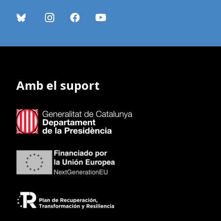
Amb el suport