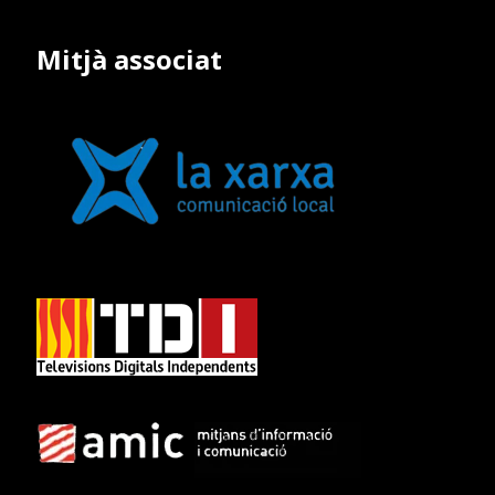
Mitjà associat