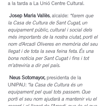
a la tarda a La Unió Centre Cultural.
Josep Maria Vallès
, alcalde:
“farem que
la Casa de Cultura de Sant Cugat, un
equipament públic, cultural i social dels
més importants de la nostra ciutat, porti el
nom d’Arcadi Oliveres en memòria del seu
llegat i de tota la seva feina feta. És una
bona notícia per Sant Cugat i fins i tot
m’atreviria a dir pel país.
Neus Sotomayor,
presidenta de la
UNIPAU:
“la Casa de Cultura és un
equipament pel qual tots passem. Que
porti el seu nom ajudarà a mantenir viu el