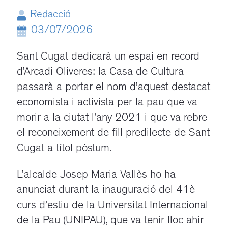
Redacció
03/07/2026
Sant Cugat dedicarà un espai en record
d’Arcadi Oliveres: la Casa de Cultura
passarà a portar el nom d’aquest destacat
economista i activista per la pau que va
morir a la ciutat l’any 2021 i que va rebre
el reconeixement de fill predilecte de Sant
Cugat a títol pòstum.
L’alcalde Josep Maria Vallès ho ha
anunciat durant la inauguració del 41è
curs d’estiu de la Universitat Internacional
de la Pau (UNIPAU), que va tenir lloc ahir