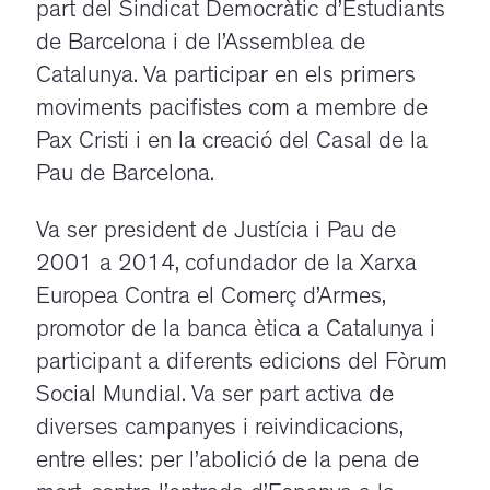
part del Sindicat Democràtic d’Estudiants
de Barcelona i de l’Assemblea de
Catalunya. Va participar en els primers
moviments pacifistes com a membre de
Pax Cristi i en la creació del Casal de la
Pau de Barcelona.
Va ser president de Justícia i Pau de
2001 a 2014, cofundador de la Xarxa
Europea Contra el Comerç d’Armes,
promotor de la banca ètica a Catalunya i
participant a diferents edicions del Fòrum
Social Mundial. Va ser part activa de
diverses campanyes i reivindicacions,
entre elles: per l’abolició de la pena de