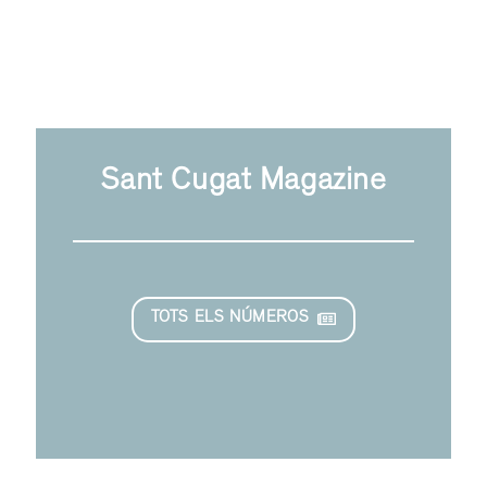
Sant Cugat Magazine
TOTS ELS NÚMEROS