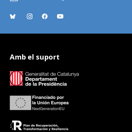
Amb el suport