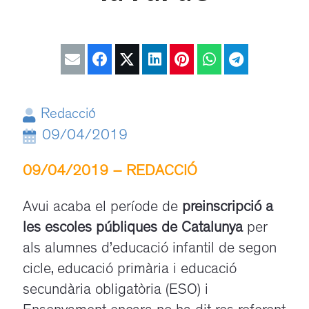
Redacció
09/04/2019
09/04/2019 – REDACCIÓ
/
Avui acaba el període de
preinscripció a
les escoles públiques de Catalunya
per
als alumnes d’educació infantil de segon
cicle, educació primària i educació
secundària obligatòria (ESO) i