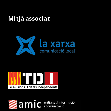
Mitjà associat