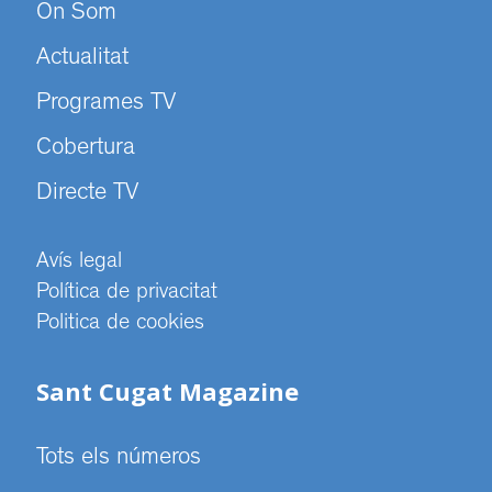
On Som
Actualitat
Programes TV
Cobertura
Directe TV
Avís legal
Política de privacitat
Politica de cookies
Sant Cugat Magazine
Tots els números