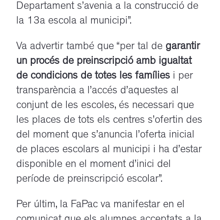
Departament s’avenia a la construcció de
la 13a escola al municipi”.
Va advertir també que “per tal de
garantir
un procés de preinscripció amb igualtat
de condicions
de totes les famílies
i per
transparència a l’accés d’aquestes al
conjunt de les escoles, és necessari que
les places de tots els centres s’ofertin des
del moment que s’anuncia l’oferta inicial
de places escolars al municipi i ha d’estar
disponible en el moment d’inici del
període de preinscripció escolar”.
Per últim, la FaPac va manifestar en el
comunicat que els alumnes acceptats a la