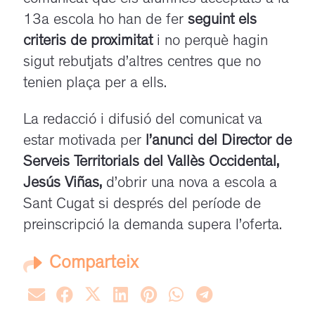
13a escola ho han de fer
seguint els
criteris de proximitat
i no perquè hagin
sigut rebutjats d’altres centres que no
tenien plaça per a ells.
La redacció i difusió del comunicat va
estar motivada per
l’anunci del Director de
Serveis Territorials del Vallès Occidental,
Jesús Viñas,
d’obrir una nova a escola a
Sant Cugat si després del període de
preinscripció la demanda supera l’oferta.
Comparteix