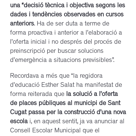
una “decisió tècnica i objectiva segons les
dades i tendències observades en cursos
anteriors
. Ha de ser duta a terme de
forma proactiva i anterior a l’elaboració a
l’oferta inicial i no després del procés de
preinscripció per buscar solucions
d’emergència a situacions previsibles”.
Recordava a més que “la regidora
d’educació Esther Salat ha manifestat de
forma reiterada que
la solució a l’oferta
de places públiques al municipi de Sant
Cugat passa per la construcció d’una nova
escola
i, en aquest sentit, ja va anunciar al
Consell Escolar Municipal que el