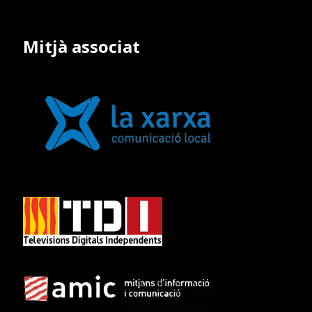
Mitjà associat