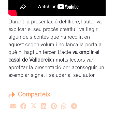
Durant la presentació del llibre, l’autor va
explicar el seu procés creatiu i va llegir
algun dels contes que ha recollit en
aquest segon volum i no tanca la porta a
què hi hagi un tercer. L’acte
va omplir el
casal de Valldoreix
i molts lectors van
aprofitar la presentació per aconseguir un
exemplar signat i saludar al seu autor.
Comparteix