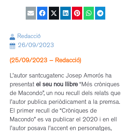
Redacció
26/09/2023
(25/09/2023 – Redacció)
L’autor santcugatenc Josep Amorós ha
presentat
el seu nou llibre
“Més cròniques
de Macondo”, un nou recull dels relats que
l’autor publica periòdicament a la premsa.
El primer recull de “Cròniques de
Macondo” es va publicar el 2020 i en ell
l’autor posava l’accent en personatges,