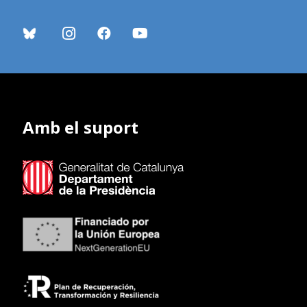
Amb el suport