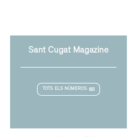
Sant Cugat Magazine
TOTS ELS NÚMEROS