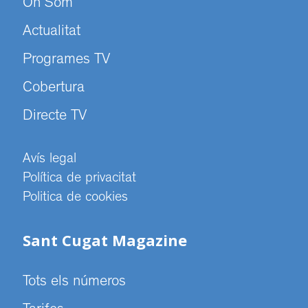
On Som
Actualitat
Programes TV
Cobertura
Directe TV
Avís legal
Política de privacitat
Politica de cookies
Sant Cugat Magazine
Tots els números