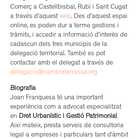
Comerç a Castellbisbal, Rubí i Sant Cugat
a través d’aquest
web
. Des d’aquest espai
online, es poden dur a terme gestions i
tràmits, i accedir a informació d’interès de
cadascun dels tres municipis de la
delegació territorial. També es pot
contactar amb el delegat a través de
delegacio@cambraterrassa.org
Biografia
Joan Franquesa té una important
experiència com a advocat especialitzat
en
Dret Urbanístic i Gestió Patrimonial
.
Així mateix, presta serveis de consultoria
legal a empreses i particulars tant d’àmbit