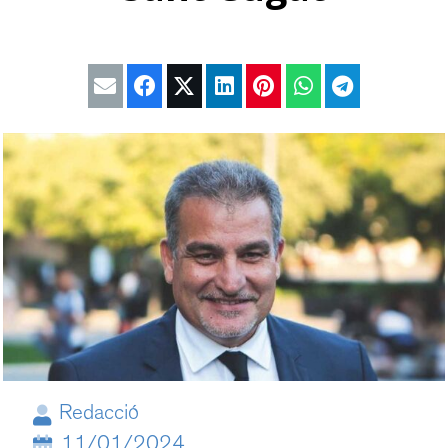
Redacció
11/01/2024