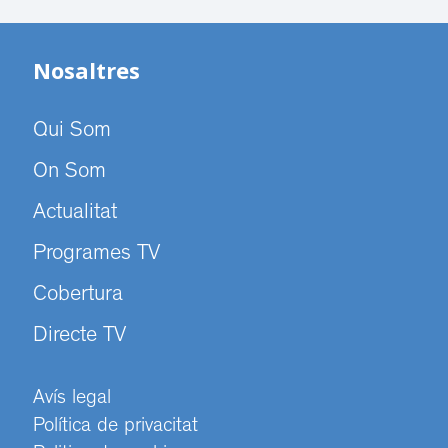
Nosaltres
Qui Som
On Som
Actualitat
Programes TV
Cobertura
Directe TV
Avís legal
Política de privacitat