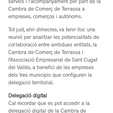
serveis i l’acompanyament per part de la
Cambra de Comerç de Terrassa a
empreses, comerços i autònoms.
Tot just, ahir dimecres, va tenir lloc una
reunió per analitzar les potencialitats de
col·laboració entre ambdues entitats, la
Cambra de Comerç de Terrassa i
l’Associació Empresarial de Sant Cugat
del Vallès, a benefici de les empreses
dels tres municipis que configuren la
delegació territorial.
Delegació digital
Cal recordar que es pot accedir a la
delegació digital de la Cambra de