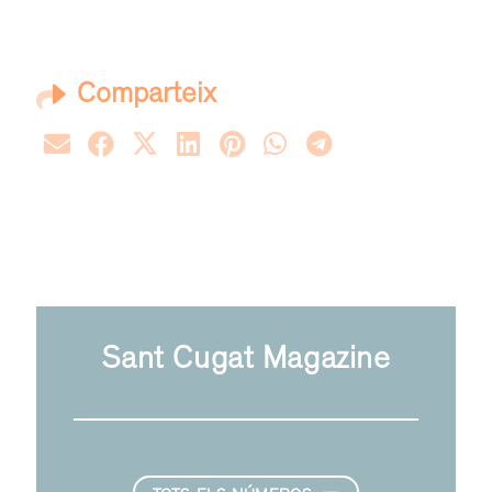
Comparteix
Sant Cugat Magazine