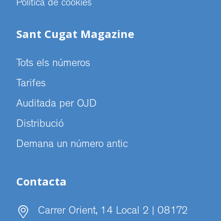
Politica de cookies
Sant Cugat Magazine
Tots els números
Tarifes
Auditada per OJD
Distribució
Demana un número antic
Contacta
Carrer Orient, 14 Local 2 | 08172