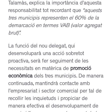
Talamàs, explica la importància d’aquesta
responsabilitat tot recordant que
“aquests
tres municipis representen el 60% de la
demarcació en termes VAB (valor agregat
brut)”.
La funció del nou delegat, qui
desenvoluparà una acció sobretot
proactiva, serà fer seguiment de les
necessitats en matèrica de
promoció
econòmica
dels tres municipis. De manera
continuada, mantindrà contacte amb
l’empresariat i sector comercial per tal de
recollir les inquietuds i propiciar de
manera efectiva el desenvolupament de