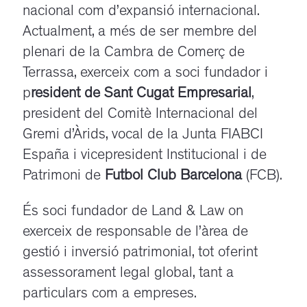
nacional com d’expansió internacional.
Actualment, a més de ser membre del
plenari de la Cambra de Comerç de
Terrassa, exerceix com a soci fundador i
p
resident de Sant Cugat Empresarial
,
president del Comitè Internacional del
Gremi d’Àrids, vocal de la Junta FIABCI
España i vicepresident Institucional i de
Patrimoni de
Futbol Club Barcelona
(FCB).
És soci fundador de Land & Law on
exerceix de responsable de l’àrea de
gestió i inversió patrimonial, tot oferint
assessorament legal global, tant a
particulars com a empreses.