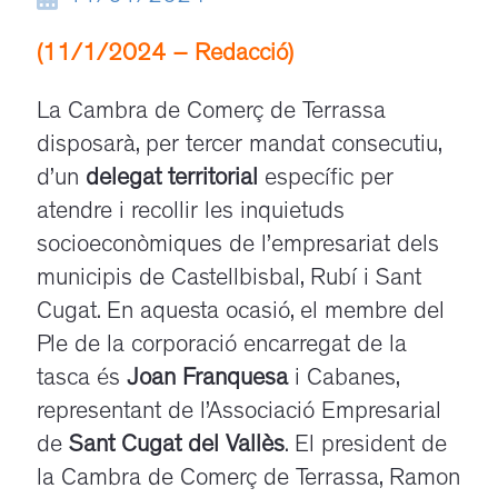
(11/1/2024 – Redacció)
La Cambra de Comerç de Terrassa
disposarà, per tercer mandat consecutiu,
d’un
delegat territorial
específic per
atendre i recollir les inquietuds
socioeconòmiques de l’empresariat dels
municipis de Castellbisbal, Rubí i Sant
Cugat. En aquesta ocasió, el membre del
Ple de la corporació encarregat de la
tasca és
Joan Franquesa
i Cabanes,
representant de l’Associació Empresarial
de
Sant Cugat del Vallès
. El president de
la Cambra de Comerç de Terrassa, Ramon