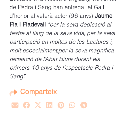
de Pedra i Sang han entregat el Gall
d’honor al veterà actor (96 anys)
Jaume
Pla i Pladevall
“per la seva dedicació al
teatre al llarg de la seva vida, per la seva
participació en moltes de les Lectures i,
molt especialment,per la seva magnífica
recreació de l’Abat Biure durant els
primers 10 anys de l’espectacle Pedra i
Sang”.
Comparteix