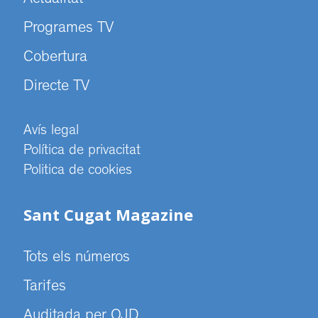
Actualitat
Programes TV
Cobertura
Directe TV
Avís legal
Política de privacitat
Politica de cookies
Sant Cugat Magazine
Tots els números
Tarifes
Auditada per OJD