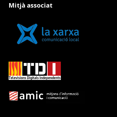
Mitjà associat