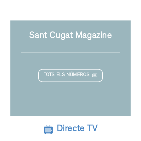
Sant Cugat Magazine
TOTS ELS NÚMEROS
Directe TV