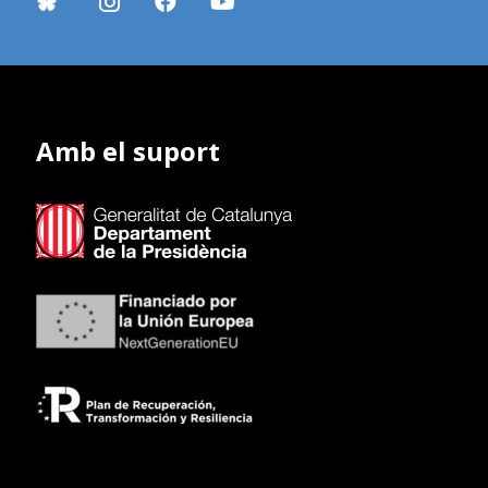
Amb el suport