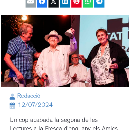
Redacció
12/07/2024
Un cop acabada la segona de les
Lectures a la Fresca d’enguany, els Amics