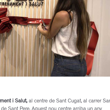
ment i Salut,
al centre de Sant Cugat, al carrer Sa
 de Sant Pere. Aquest nou centre arriba un any