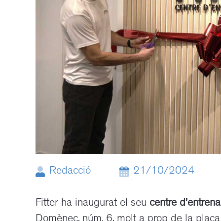
Redacció
21/10/2024
Fitter ha inaugurat el seu
centre d’entrena
Domènec, núm. 6, molt a prop de la plaça