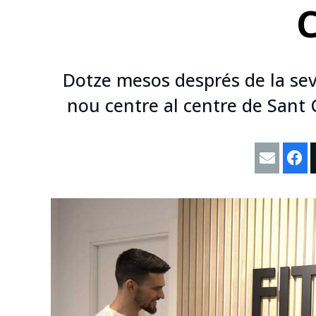
Dotze mesos després de la seva
nou centre al centre de Sant