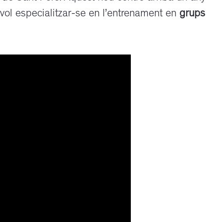
 vol especialitzar-se en l’entrenament en
grups