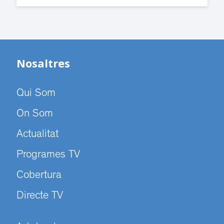
Nosaltres
Qui Som
On Som
Actualitat
Programes TV
Cobertura
Directe TV