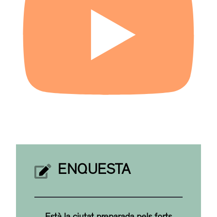
ENQUESTA