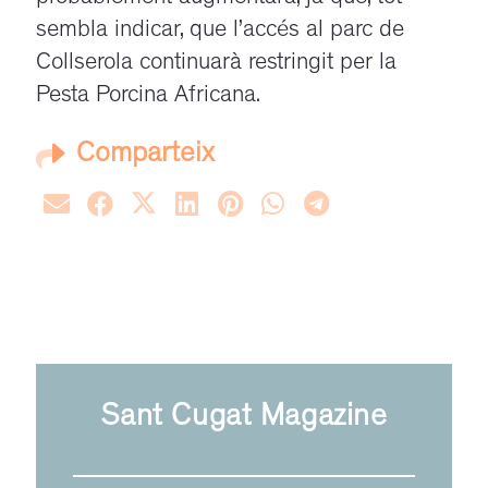
sembla indicar, que l’accés al parc de
Collserola continuarà restringit per la
Pesta Porcina Africana.
Comparteix
Sant Cugat Magazine