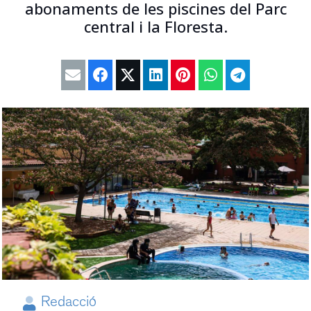
abonaments de les piscines del Parc
central i la Floresta.
Redacció