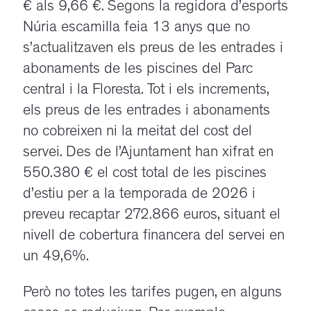
€ als 9,66 €. Segons la regidora d’esports
Núria escamilla feia 13 anys que no
s’actualitzaven els preus de les entrades i
abonaments de les piscines del Parc
central i la Floresta. Tot i els increments,
els preus de les entrades i abonaments
no cobreixen ni la meitat del cost del
servei. Des de l’Ajuntament han xifrat en
550.380 € el cost total de les piscines
d’estiu per a la temporada de 2026 i
preveu recaptar 272.866 euros, situant el
nivell de cobertura financera del servei en
un 49,6%.
Però no totes les tarifes pugen, en alguns