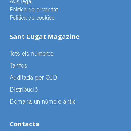
Avís legal
Política de privacitat
Politica de cookies
Sant Cugat Magazine
Tots els números
Tarifes
Auditada per OJD
Distribució
Demana un número antic
Contacta