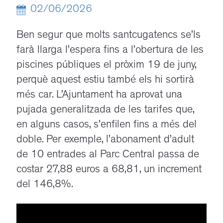
02/06/2026
Ben segur que molts santcugatencs se’ls
farà llarga l’espera fins a l’obertura de les
piscines públiques el pròxim 19 de juny,
perquè aquest estiu també els hi sortirà
més car. L’Ajuntament ha aprovat una
pujada generalitzada de les tarifes que,
en alguns casos, s’enfilen fins a més del
doble. Per exemple, l’abonament d’adult
de 10 entrades al Parc Central passa de
costar 27,88 euros a 68,81, un increment
del 146,8%.