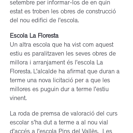
setembre per informar-los de en quin
estat es troben les obres de construcció
del nou edifici de l’escola.
Escola La Floresta
Un altra escola que ha vist com aquest
estiu es paralitzaven les seves obres de
millora i arranjament és l’escola La
Floresta. L’alcalde ha afirmat que duran a
terme una nova licitació per a que les
millores es puguin dur a terme l’estiu
vinent.
La roda de premsa de valoració del curs
escolar s’ha dut a terme a al nou vial
d’accés a l’escola Pins del Vallès. Les