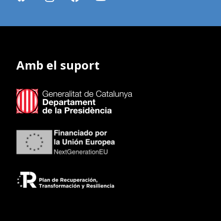
Amb el suport