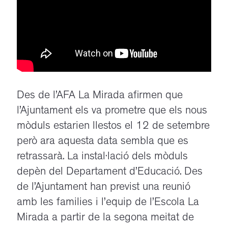
Des de l’AFA La Mirada afirmen que
l’Ajuntament els va prometre que els nous
mòduls estarien llestos el 12 de setembre
però ara aquesta data sembla que es
retrassarà. La instal·lació dels mòduls
depèn del Departament d’Educació. Des
de l’Ajuntament han previst una reunió
amb les families i l’equip de l’Escola La
Mirada a partir de la segona meitat de