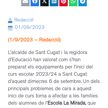
Redacció
01/09/2023
(1/9/2023 – Redacció)
L’alcalde de Sant Cugat i la regidora
d’Educació han valorat com s’han
preparat els equipaments per l’inici del
curs escolar 2023/24 a Sant Cugat
d’aquest dimecres 6 de setembre. Un dels
principals problemes de cara a aquest
inici de curs torna a afectar a les famílies
dels alumnes de l’
Escola La Mirada
, que