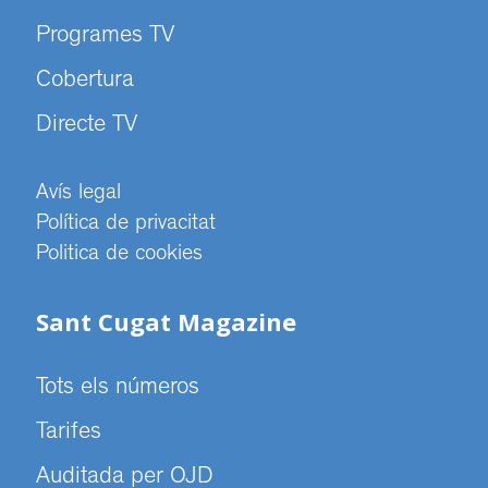
Programes TV
Cobertura
Directe TV
Avís legal
Política de privacitat
Politica de cookies
Sant Cugat Magazine
Tots els números
Tarifes
Auditada per OJD