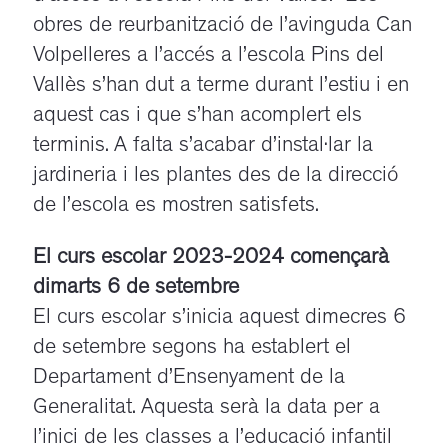
obres de reurbanització de l’avinguda Can
Volpelleres a l’accés a l’escola Pins del
Vallès s’han dut a terme durant l’estiu i en
aquest cas i que s’han acomplert els
terminis. A falta s’acabar d’instal·lar la
jardineria i les plantes des de la direcció
de l’escola es mostren satisfets.
El curs escolar 2023-2024 començarà
dimarts 6 de setembre
El curs escolar s’inicia aquest dimecres 6
de setembre segons ha establert el
Departament d’Ensenyament de la
Generalitat. Aquesta serà la data per a
l’inici de les classes a l’educació infantil