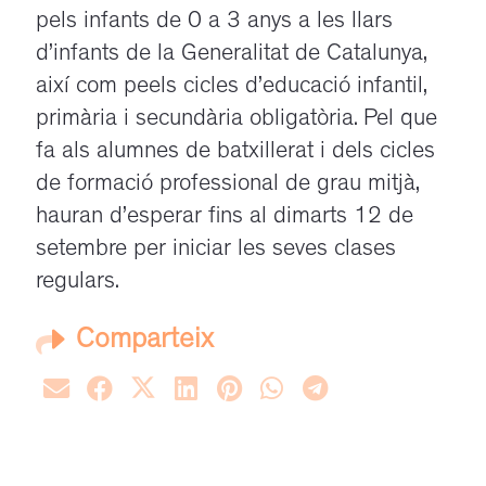
pels infants de 0 a 3 anys a les llars
d’infants de la Generalitat de Catalunya,
així com peels cicles d’educació infantil,
primària i secundària obligatòria. Pel que
fa als alumnes de batxillerat i dels cicles
de formació professional de grau mitjà,
hauran d’esperar fins al dimarts 12 de
setembre per iniciar les seves clases
regulars.
Comparteix