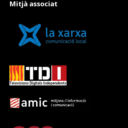
Mitjà associat