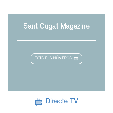
Sant Cugat Magazine
TOTS ELS NÚMEROS
Directe TV