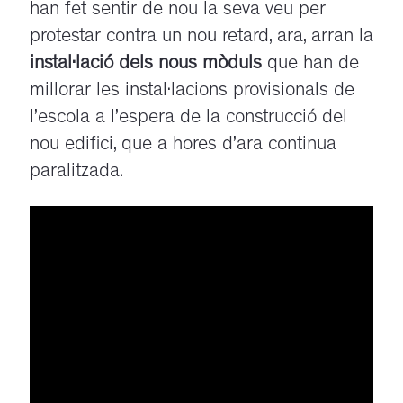
han fet sentir de nou la seva veu per
protestar contra un nou retard, ara, arran la
instal·lació dels nous mòduls
que han de
millorar les instal·lacions provisionals de
l’escola a l’espera de la construcció del
nou edifici, que a hores d’ara continua
paralitzada.