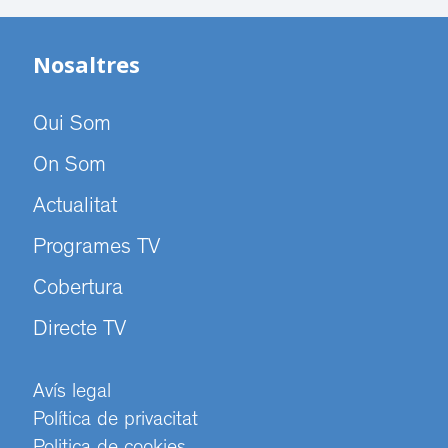
Nosaltres
Qui Som
On Som
Actualitat
Programes TV
Cobertura
Directe TV
Avís legal
Política de privacitat