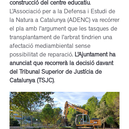
construcció del centre educatiu
.
L’Associació per a la Defensa i Estudi de
la Natura a Catalunya (ADENC) va recórrer
el pla amb l’argument que les tasques de
transplantament de l’arbrat tindrien una
afectació mediambiental sense
possibilitat de reparació.
L’Ajuntament ha
anunciat que recorrerà la decisió davant
del Tribunal Superior de Justícia de
Catalunya (TSJC)
.