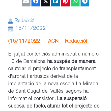
Redacció
15/11/2022
(15/11/2022 – ACN – Redacció)
El jutjat contenciós administratiu número
10 de Barcelona
ha suspès de manera
cautelar el projecte de transplantament
d’arbrat i arbustos derivat de la
implantació de la nova escola La Mirada
de Sant Cugat del Vallès, segons ha
informat el consistori.
La suspensió
suposa, de facto, aturar tot el projecte de