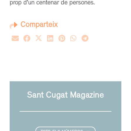
prop d’un centenar de persones.
Comparteix
Sant Cugat Magazine