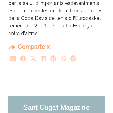
per la salut d’importants esdeveniments
esportius com les quatre últimes edicions
de la Copa Davis de tenis o l’Eurobasket
femení del 2021 disputat a Espanya,
entre d’altres.
Comparteix
Sant Cugat Magazine