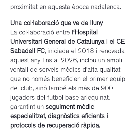
proximitat en aquesta època nadalenca.
Una col·laboració que ve de lluny
La col·laboració entre l
‘Hospital
Universitari General de Catalunya i el CE
Sabadell FC
, iniciada el 2018 i renovada
aquest any fins al 2026, inclou un ampli
ventall de serveis mèdics d’alta qualitat
que no només beneficien el primer equip
del club, sinó també els més de 900
jugadors del futbol base arlequinat,
garantint un
seguiment mèdic
especialitzat, diagnòstics eficients i
protocols de recuperació ràpida.