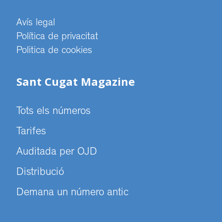
Avís legal
Política de privacitat
Politica de cookies
Sant Cugat Magazine
Tots els números
Tarifes
Auditada per OJD
Distribució
Demana un número antic