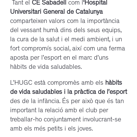
Tant el
CE Sabadell
com l
‘Hospital
Universitari General de Catalunya
comparteixen valors com la importància
del vessant humà dins dels seus equips,
la cura de la salut i el medi ambient, i un
fort compromís social, així com una ferma
aposta per l’esport en el marc d’uns
hàbits de vida saludables.
L’HUGC està compromès amb els
hàbits
de vida saludables i la pràctica de l’esport
des de la infància. És per això que és tan
important la relació amb el club per
treballar-ho conjuntament involucrant-se
amb els més petits i els joves.