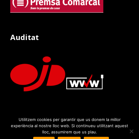
Auditat
Utilitzem cookies per garantir que us donem la millor
experiència al nostre lloc web. Si continueu utilitzant aquest
lloc, assumirem que us plau.