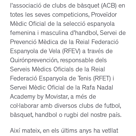
l’associació de clubs de bàsquet (ACB) en
totes les seves competicions, Proveïdor
Mèdic Oficial de la selecció espanyola
femenina i masculina d’handbol, Servei de
Prevenció Mèdica de la Reial Federació
Espanyola de Vela (RFEV) a través de
Quirónprevención, responsable dels
Serveis Mèdics Oficials de la Reial
Federació Espanyola de Tenis (RFET) i
Servei Mèdic Oficial de la Rafa Nadal
Academy by Movistar, a més de
col·laborar amb diversos clubs de futbol,
bàsquet, handbol o rugbi del nostre país.
Així mateix, en els últims anys ha vetllat