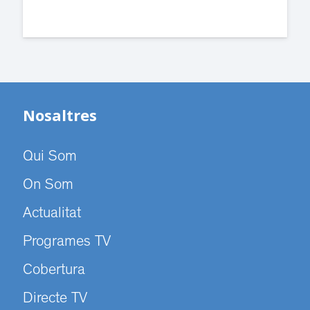
Nosaltres
Qui Som
On Som
Actualitat
Programes TV
Cobertura
Directe TV