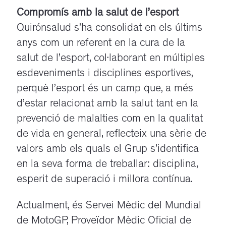
Compromís amb la salut de l’esport
Quirónsalud s’ha consolidat en els últims
anys com un referent en la cura de la
salut de l’esport, col·laborant en múltiples
esdeveniments i disciplines esportives,
perquè l’esport és un camp que, a més
d’estar relacionat amb la salut tant en la
prevenció de malalties com en la qualitat
de vida en general, reflecteix una sèrie de
valors amb els quals el Grup s’identifica
en la seva forma de treballar: disciplina,
esperit de superació i millora contínua.
Actualment, és Servei Mèdic del Mundial
de MotoGP, Proveïdor Mèdic Oficial de