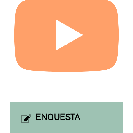
ENQUESTA