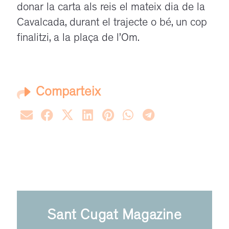
donar la carta als reis el mateix dia de la
Cavalcada, durant el trajecte o bé, un cop
finalitzi, a la plaça de l’Om.
Comparteix
Sant Cugat Magazine