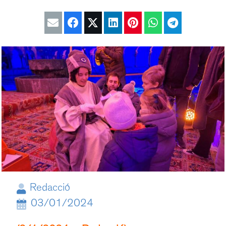
Redacció
03/01/2024