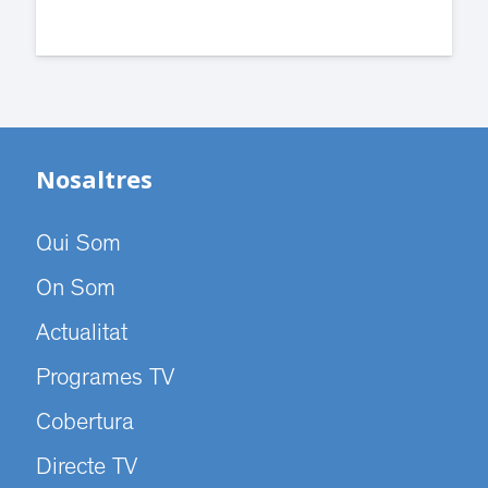
Nosaltres
Qui Som
On Som
Actualitat
Programes TV
Cobertura
Directe TV