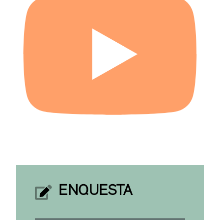
ENQUESTA