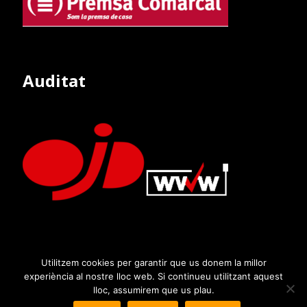
Auditat
Utilitzem cookies per garantir que us donem la millor
experiència al nostre lloc web. Si continueu utilitzant aquest
lloc, assumirem que us plau.