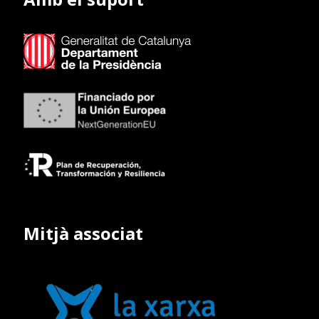
Mitjà associat