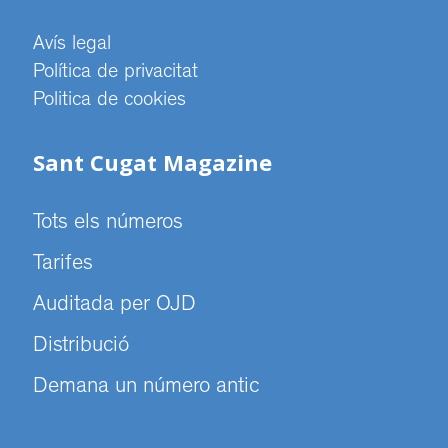
Avís legal
Política de privacitat
Politica de cookies
Sant Cugat Magazine
Tots els números
Tarifes
Auditada per OJD
Distribució
Demana un número antic