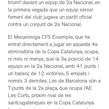
triomf davant un equip de 2a Nacional, en
la primera vegada que un equip sènior
femení del club jugava un partit oficial
contra un conjunt de 2a Nacional.
El Mecanoviga CFS Eixample, que ha
entrat directament a jugar en aquesta 4a
eliminatòria de la Copa Catalunya, ocupa,
ni més ni menys, que la 3a posició de 14
equips en la 2a Nacional, amb 41 punts i
un balanç de 12 victòries, 5 empats i
només 3 derrotes. Les de Barcelona són a
7 punts de la 2a plaça, que ocupa l’AE
Les Corts, pròxim rival de les
santcugatenques en la Copa Catalunya.