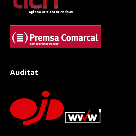
Auditat