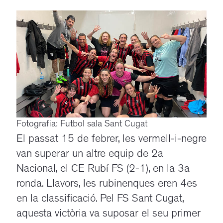
Fotografia: Futbol sala Sant Cugat
El passat 15 de febrer, les vermell-i-negre
van superar un altre equip de 2a
Nacional, el CE Rubí FS (2-1), en la 3a
ronda. Llavors, les rubinenques eren 4es
en la classificació. Pel FS Sant Cugat,
aquesta victòria va suposar el seu primer