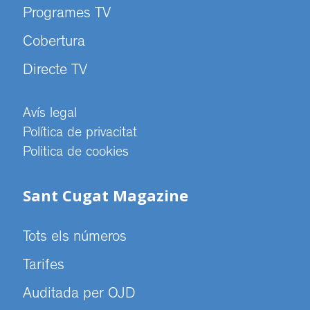
Programes TV
Cobertura
Directe TV
Avís legal
Política de privacitat
Politica de cookies
Sant Cugat Magazine
Tots els números
Tarifes
Auditada per OJD