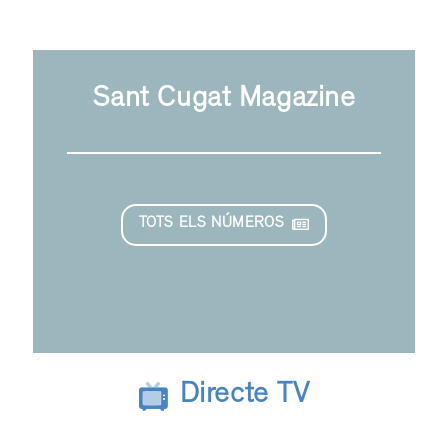
Sant Cugat Magazine
TOTS ELS NÚMEROS
Directe TV