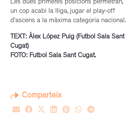
Les dues primeres posicions permetran,
un cop acabi la lliga, jugar el play-off
d’ascens a la màxima categoria nacional.
TEXT: Àlex López Puig (Futbol Sala Sant
Cugat)
FOTO: Futbol Sala Sant Cugat.
Comparteix