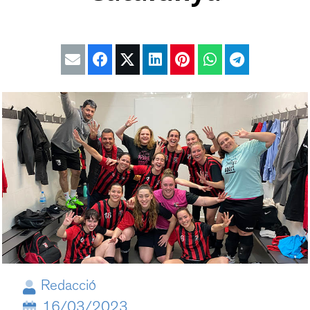
Redacció
16/03/2023