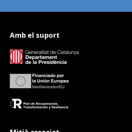
Amb el suport
Mitjà associat