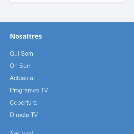
Nosaltres
Qui Som
On Som
Actualitat
Programes TV
Cobertura
Directe TV