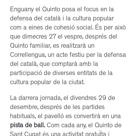
Enguany el Quinto posa el focus en la
defensa del català i la cultura popular
com a eines de cohesió social. És per això
que dimecres 27 el vespre, després del
Quinto familiar, es realitzarà un
Correllengua, un acte festiu per la defensa
del català, que comptarà amb la
participació de diverses entitats de la
cultura popular de la ciutat.
La darrera jornada, el divendres 29 de
desembre, després de les partides
habituals, el pavelló es convertirà en una
pista de ball.
Com cada any, el Quinto de
Sant Cugat és una activitat gratuÏta i