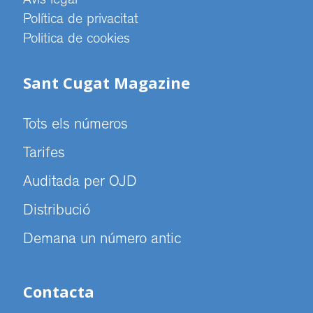
Avís legal
Política de privacitat
Politica de cookies
Sant Cugat Magazine
Tots els números
Tarifes
Auditada per OJD
Distribució
Demana un número antic
Contacta