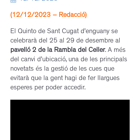
(12/12/2023 – Redacció)
El Quinto de Sant Cugat d’enguany se
celebrarà del 25 al 29 de desembre al
pavelló 2 de la Rambla del Celler
. A més
del canvi d’ubicació, una de les principals
novetats és la gestió de les cues que
evitarà que la gent hagi de fer llargues
esperes per poder accedir.