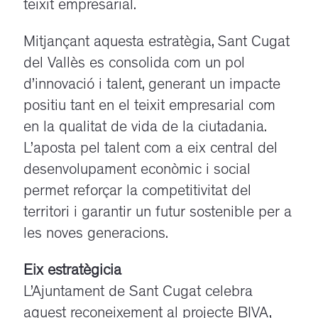
teixit empresarial.
Mitjançant aquesta estratègia, Sant Cugat
del Vallès es consolida com un pol
d’innovació i talent, generant un impacte
positiu tant en el teixit empresarial com
en la qualitat de vida de la ciutadania.
L’aposta pel talent com a eix central del
desenvolupament econòmic i social
permet reforçar la competitivitat del
territori i garantir un futur sostenible per a
les noves generacions.
Eix estratègicia
L’Ajuntament de Sant Cugat celebra
aquest reconeixement al projecte BIVA,