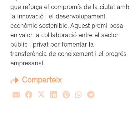
que reforça el compromís de la ciutat amb
la innovació i el desenvolupament
econòmic sostenible. Aquest premi posa
en valor la col·laboració entre el sector
públic i privat per fomentar la
transferència de coneixement i el progrés
empresarial.
Comparteix