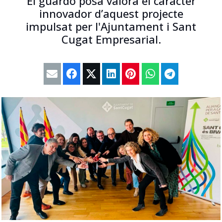
El guardó posa valora el caràcter
innovador d’aquest projecte
impulsat per l'Ajuntament i Sant
Cugat Empresarial.