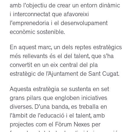
amb l’objectiu de crear un entorn dinàmic
i interconnectat que afavoreixi
l’emprenedoria i el desenvolupament
econòmic sostenible.
En aquest marc, un dels reptes estratègics
més rellevants és el del talent, que s’ha
convertit en un eix central del pla
estratègic de l’Ajuntament de Sant Cugat.
Aquesta estratègia se sustenta en set
grans pilars que engloben iniciatives
diverses. D’una banda, es treballa en
l’àmbit de l’educació i el talent, amb
projectes com el Fòrum Nexes per