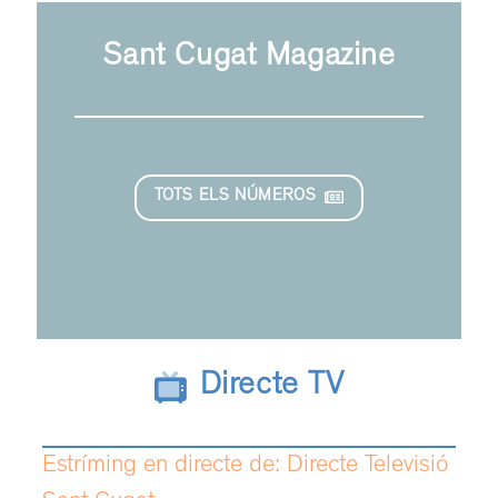
Sant Cugat Magazine
TOTS ELS NÚMEROS
Directe TV
Estríming en directe de: Directe Televisió