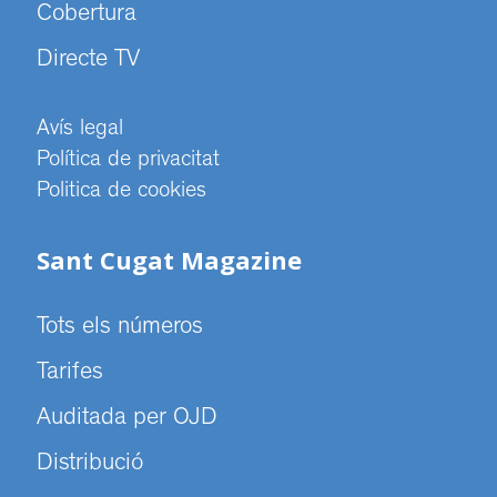
Cobertura
Directe TV
Avís legal
Política de privacitat
Politica de cookies
Sant Cugat Magazine
Tots els números
Tarifes
Auditada per OJD
Distribució