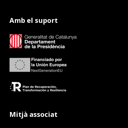
Amb el suport
Mitjà associat