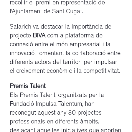
recollir el premi en representació de
l’Ajuntament de Sant Cugat.
Salarich va destacar la importància del
projecte
BIVA
com a plataforma de
connexió entre el món empresarial i la
innovació, fomentant la col·laboració entre
diferents actors del territori per impulsar
el creixement econòmic i la competitivitat.
Premis Talent
Els Premis Talent, organitzats per la
Fundació Impulsa Talentum, han
reconegut aquest any 30 projectes i
professionals en diferents àmbits,
destacant aquelles iniciatives que aporten