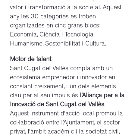
valor i transformació a la societat.
Aquest
any les 30 categories es troben
organitzades en cinc grans blocs:
Economia, Ciència i Tecnologia,
Humanisme, Sostenibilitat i Cultura.
Motor de talent
Sant Cugat del Vallès compta amb un
ecosistema emprenedor i innovador en
constant creixement, i un dels elements
clau per al seu impuls és
l’Aliança per a la
Innovació de Sant Cugat del Vallès
.
Aquest instrument d’acció local promou la
col·laboració entre l’Ajuntament, el sector
privat, l’àmbit acadèmic i la societat civil,