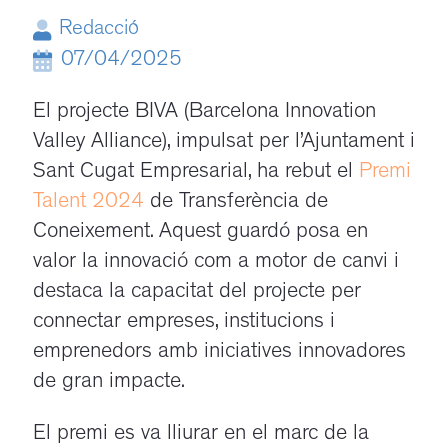
Redacció
07/04/2025
El projecte BIVA (Barcelona Innovation
Valley Alliance), impulsat per l’Ajuntament i
Sant Cugat Empresarial, ha rebut el
Premi
Talent 2024
de Transferència de
Coneixement. Aquest guardó posa en
valor la innovació com a motor de canvi i
destaca la capacitat del projecte per
connectar empreses, institucions i
emprenedors amb iniciatives innovadores
de gran impacte.
El premi es va lliurar en el marc de la