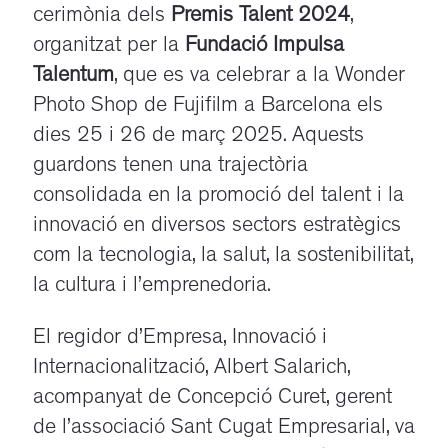
cerimònia dels
Premis Talent 2024
,
organitzat per la
Fundació Impulsa
Talentum
, que es va celebrar a la Wonder
Photo Shop de Fujifilm a Barcelona els
dies 25 i 26 de març 2025. Aquests
guardons tenen una trajectòria
consolidada en la promoció del talent i la
innovació en diversos sectors estratègics
com la tecnologia, la salut, la sostenibilitat,
la cultura i l’emprenedoria.
El regidor d’Empresa, Innovació i
Internacionalització, Albert Salarich,
acompanyat de Concepció Curet, gerent
de l’associació Sant Cugat Empresarial, va