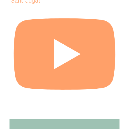
Sant Cugat