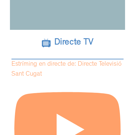
Directe TV
Estríming en directe de: Directe Televisió
Sant Cugat