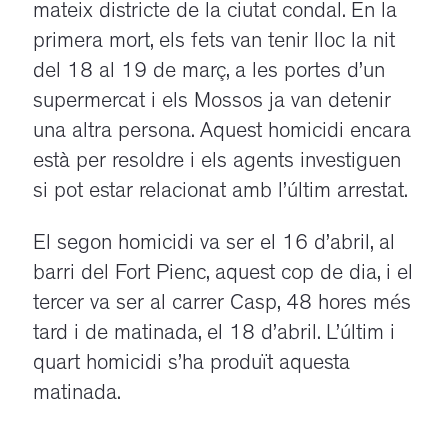
mateix districte de la ciutat condal. En la
primera mort, els fets van tenir lloc la nit
del 18 al 19 de març, a les portes d’un
supermercat i els Mossos ja van detenir
una altra persona. Aquest homicidi encara
està per resoldre i els agents investiguen
si pot estar relacionat amb l’últim arrestat.
El segon homicidi va ser el 16 d’abril, al
barri del Fort Pienc, aquest cop de dia, i el
tercer va ser al carrer Casp, 48 hores més
tard i de matinada, el 18 d’abril. L’últim i
quart homicidi s’ha produït aquesta
matinada.