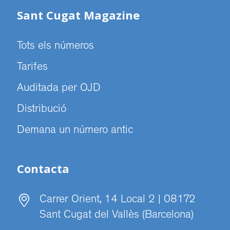
Sant Cugat Magazine
Tots els números
Tarifes
Auditada per OJD
Distribució
Demana un número antic
Contacta
Carrer Orient, 14 Local 2 | 08172
Sant Cugat del Vallès (Barcelona)