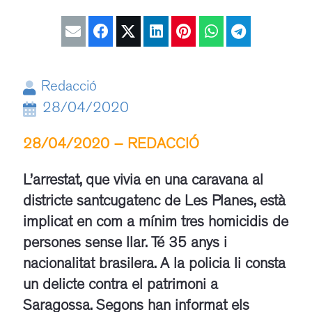
Redacció
28/04/2020
28/04/2020 – REDACCIÓ
/
L’arrestat, que vivia en una caravana al
districte santcugatenc de Les Planes, està
implicat en com a mínim tres homicidis de
persones sense llar. Té 35 anys i
nacionalitat brasilera. A la policia li consta
un delicte contra el patrimoni a
Saragossa. Segons han informat els