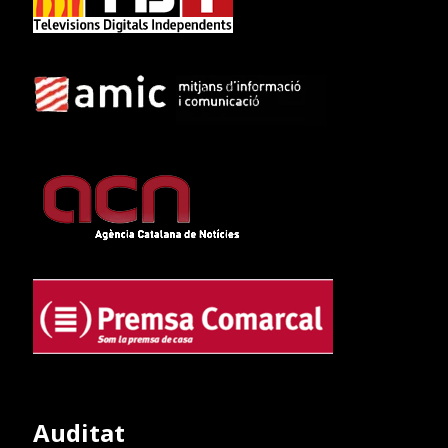
Auditat