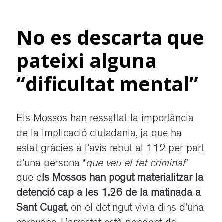
No es descarta que
pateixi alguna
“dificultat mental”
Els Mossos han ressaltat la importància
de la implicació ciutadania, ja que ha
estat gràcies a l’avís rebut al 112 per part
d’una persona “
que veu el fet criminal
”
que e
ls Mossos han pogut materialitzar la
detenció cap a les 1.26 de la matinada a
Sant Cugat
, on el detingut vivia dins d’una