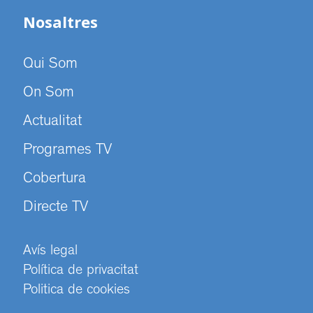
Nosaltres
Qui Som
On Som
Actualitat
Programes TV
Cobertura
Directe TV
Avís legal
Política de privacitat
Politica de cookies