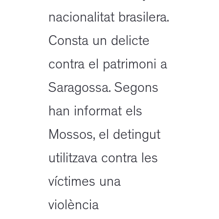
nacionalitat brasilera.
Consta un delicte
contra el patrimoni a
Saragossa. Segons
han informat els
Mossos, el detingut
utilitzava contra les
víctimes una
violència