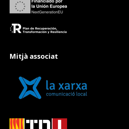
Mitjà associat