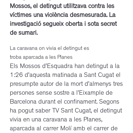
Mossos, el detingut utilitzava contra les
víctimes una violència desmesurada. La
investigació segueix oberta i sota secret
de sumari.
La caravana on vivia el detingut es
troba aparcada a les Planes
Els Mossos d’Esquadra han detingut a la
1:26 d’aquesta matinada a Sant Cugat el
presumpte autor de la mort d’almenys tres
persones sense sostre a l’Eixample de
Barcelona durant el confinament. Segons
ha pogut saber TV Sant Cugat, el detingut
vivia en una caravana a les Planes,
aparcada al carrer Molí amb el carrer de