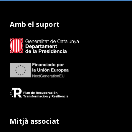
Amb el suport
Mitjà associat