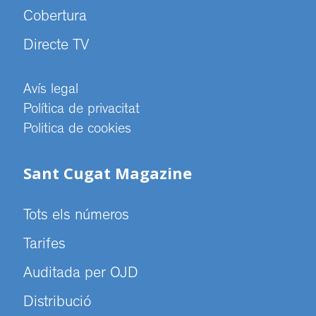
Cobertura
Directe TV
Avís legal
Política de privacitat
Politica de cookies
Sant Cugat Magazine
Tots els números
Tarifes
Auditada per OJD
Distribució