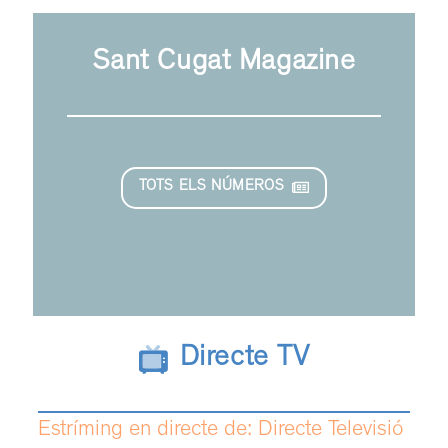
Sant Cugat Magazine
TOTS ELS NÚMEROS
Directe TV
Estríming en directe de: Directe Televisió