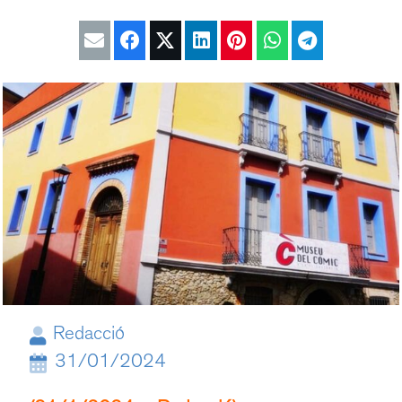
Redacció
31/01/2024