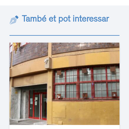
També et pot interessar