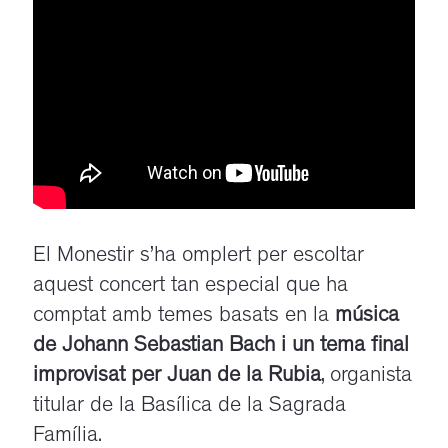
El Monestir s’ha omplert per escoltar
aquest concert tan especial que ha
comptat amb temes basats en la
música
de Johann Sebastian Bach i un tema final
improvisat per Juan de la Rubia
, organista
titular de la Basílica de la Sagrada
Família.