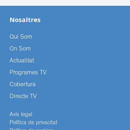
Nosaltres
Qui Som
On Som
Actualitat
Programes TV
Cobertura
Directe TV
Avís legal
Política de privacitat