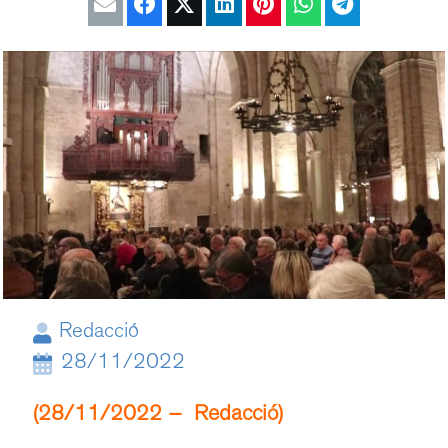
Redacció
28/11/2022
(28/11/2022 – Redacció)