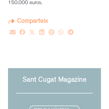
150.000 euros.
Comparteix
Sant Cugat Magazine