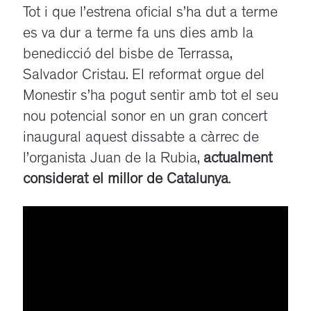
Tot i que l’estrena oficial s’ha dut a terme
es va dur a terme fa uns dies amb la
benedicció del bisbe de Terrassa,
Salvador Cristau. El reformat orgue del
Monestir s’ha pogut sentir amb tot el seu
nou potencial sonor en un gran concert
inaugural aquest dissabte a càrrec de
l’organista Juan de la Rubia,
actualment
considerat el millor de Catalunya
.