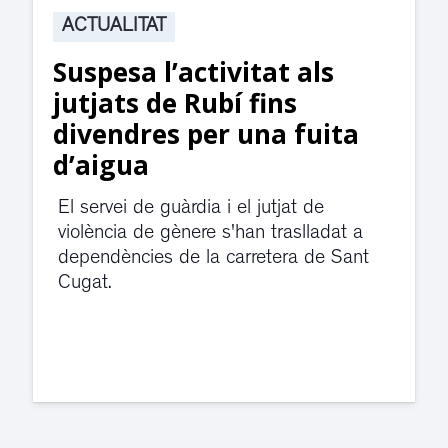
ACTUALITAT
Suspesa l’activitat als
jutjats de Rubí fins
divendres per una fuita
d’aigua
El servei de guàrdia i el jutjat de
violència de gènere s'han traslladat a
dependències de la carretera de Sant
Cugat.