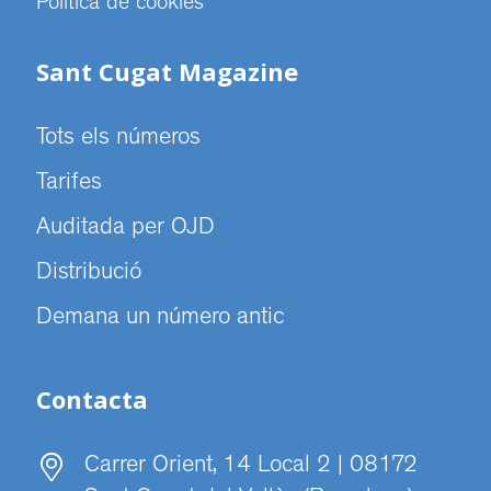
Politica de cookies
Sant Cugat Magazine
Tots els números
Tarifes
Auditada per OJD
Distribució
Demana un número antic
Contacta
Carrer Orient, 14 Local 2 | 08172