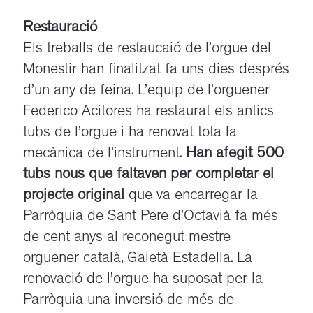
Restauració
Els treballs de restaucaió de l’orgue del
Monestir han finalitzat fa uns dies després
d’un any de feina. L’equip de l’orguener
Federico Acitores ha restaurat els antics
tubs de l’orgue i ha renovat tota la
mecànica de l’instrument.
Han afegit 500
tubs nous que faltaven per completar el
projecte original
que va encarregar la
Parròquia de Sant Pere d’Octavià fa més
de cent anys al reconegut mestre
orguener català, Gaietà Estadella. La
renovació de l’orgue ha suposat per la
Parròquia una inversió de més de