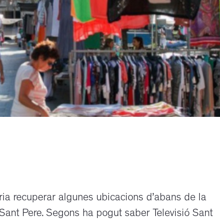
ia recuperar algunes ubicacions d’abans de la
 Sant Pere. Segons ha pogut saber Televisió Sant