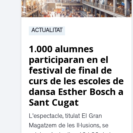
ACTUALITAT
1.000 alumnes
participaran en el
festival de final de
curs de les escoles de
dansa Esther Bosch a
Sant Cugat
L'espectacle, titulat El Gran
Magatzem de les Il·lusions, se