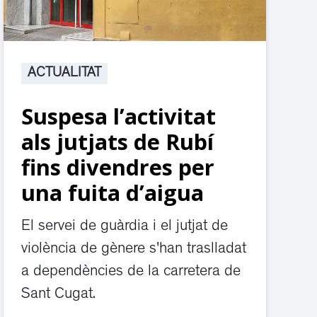
ACTUALITAT
Suspesa l’activitat
als jutjats de Rubí
fins divendres per
una fuita d’aigua
El servei de guàrdia i el jutjat de
violència de gènere s'han traslladat
a dependències de la carretera de
Sant Cugat.