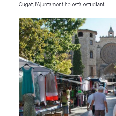
Cugat, l’Ajuntament ho està estudiant.