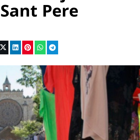
 Sant Pere