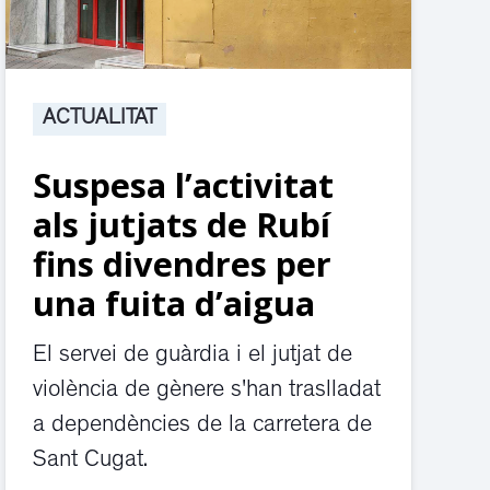
ACTUALITAT
Suspesa l’activitat
als jutjats de Rubí
fins divendres per
una fuita d’aigua
El servei de guàrdia i el jutjat de
violència de gènere s'han traslladat
a dependències de la carretera de
Sant Cugat.