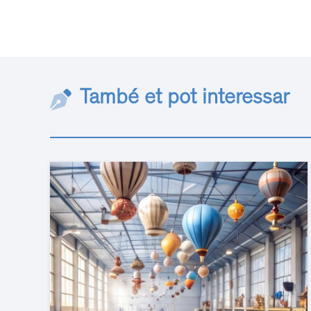
També et pot interessar