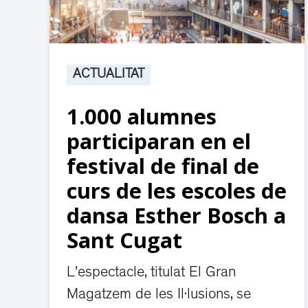
ACTUALITAT
1.000 alumnes
participaran en el
festival de final de
curs de les escoles de
dansa Esther Bosch a
Sant Cugat
L'espectacle, titulat El Gran
Magatzem de les Il·lusions, se