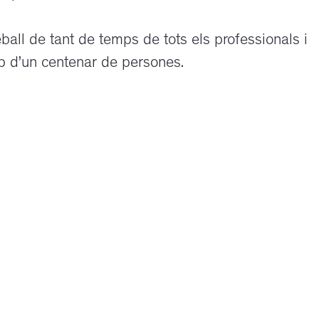
treball de tant de temps de tots els professionals i
prop d’un centenar de persones.