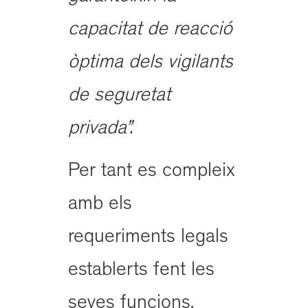
capacitat de reacció
òptima dels vigilants
de seguretat
privada”.
Per tant es compleix
amb els
requeriments legals
establerts fent les
seves funcions,