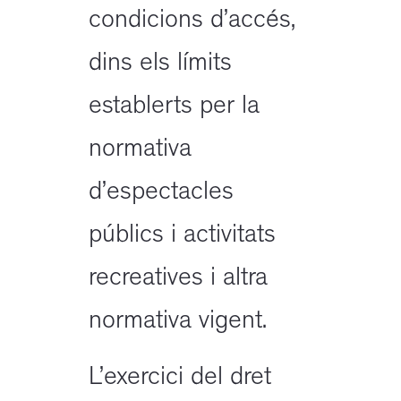
condicions d’accés,
dins els límits
establerts per la
normativa
d’espectacles
públics i activitats
recreatives i altra
normativa vigent.
L’exercici del dret