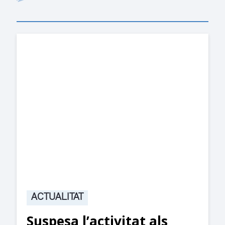
ACTUALITAT
Suspesa l’activitat als