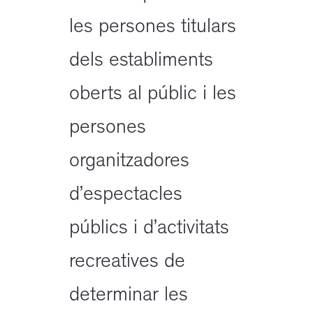
les persones titulars
dels establiments
oberts al públic i les
persones
organitzadores
d’espectacles
públics i d’activitats
recreatives de
determinar les