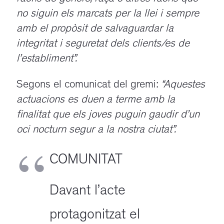
no siguin els marcats per la llei i sempre
amb el propòsit de salvaguardar la
integritat i seguretat dels clients/es de
l’establiment”.
Segons el comunicat del gremi:
“Aquestes
actuacions es duen a terme amb la
finalitat que els joves puguin gaudir d’un
oci nocturn segur a la nostra ciutat”.
COMUNITAT
Davant l’acte
protagonitzat el