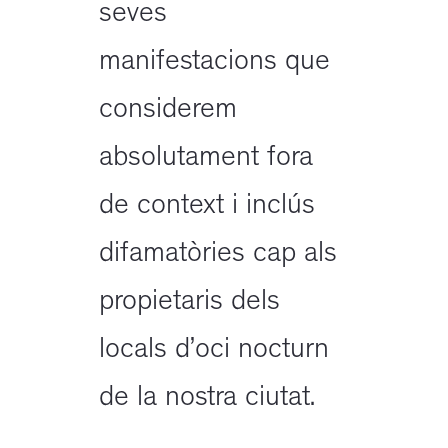
seves
manifestacions que
considerem
absolutament fora
de context i inclús
difamatòries cap als
propietaris dels
locals d’oci nocturn
de la nostra ciutat.