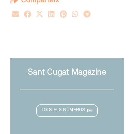
Comparteix
Sant Cugat Magazine
TOTS ELS NÚMEROS