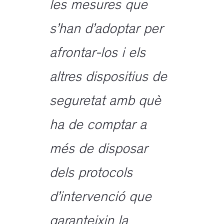
les mesures que
s’han d’adoptar per
afrontar-los i els
altres dispositius de
seguretat amb què
ha de comptar a
més de disposar
dels protocols
d’intervenció que
garanteixin la