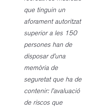
que tinguin un
aforament autoritzat
superior a les 150
persones han de
disposar d’una
memòria de
seguretat que ha de
contenir: l’avaluació
de riscos que