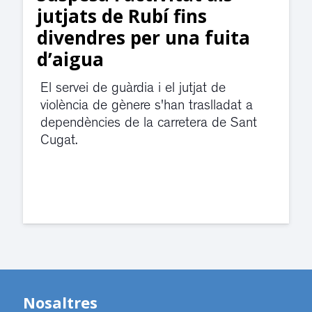
jutjats de Rubí fins
divendres per una fuita
d’aigua
El servei de guàrdia i el jutjat de
violència de gènere s'han traslladat a
dependències de la carretera de Sant
Cugat.
Nosaltres