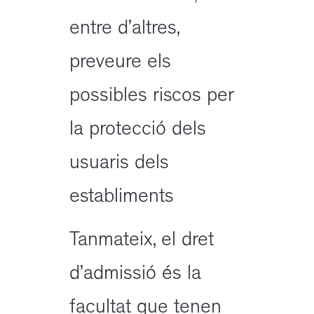
entre d’altres,
preveure els
possibles riscos per
la protecció dels
usuaris dels
establiments
Tanmateix, el dret
d’admissió és la
facultat que tenen