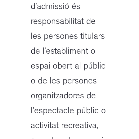
d’admissió és
responsabilitat de
les persones titulars
de l’establiment o
espai obert al públic
o de les persones
organitzadores de
l’espectacle públic o
activitat recreativa,