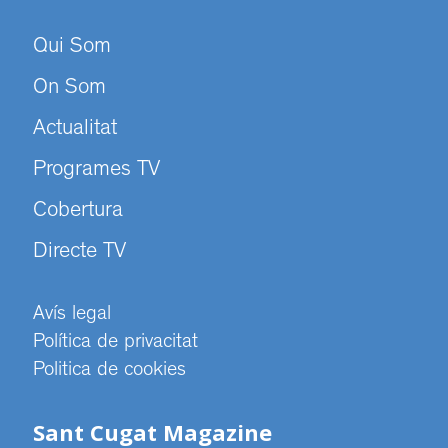
Qui Som
On Som
Actualitat
Programes TV
Cobertura
Directe TV
Avís legal
Política de privacitat
Politica de cookies
Sant Cugat Magazine