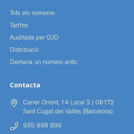
Tots els números
Tarifes
Auditada per OJD
Distribució
Demana un número antic
Contacta
Carrer Orient, 14 Local 2 | 08172
Sant Cugat del Vallès (Barcelona)
935 898 899