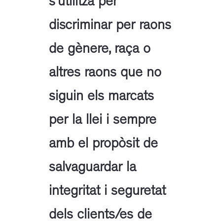
s’utilitza per
discriminar per raons
de gènere, raça o
altres raons que no
siguin els marcats
per la llei i sempre
amb el propòsit de
salvaguardar la
integritat i seguretat
dels clients/es de