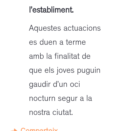
l’establiment.
Aquestes actuacions
es duen a terme
amb la finalitat de
que els joves puguin
gaudir d’un oci
nocturn segur a la
nostra ciutat.