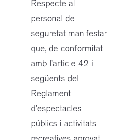
Respecte al
personal de
seguretat manifestar
que, de conformitat
amb l’article 42 i
següents del
Reglament
d’espectacles
públics i activitats
recreatives aprovat