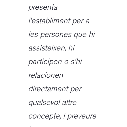
presenta
l’establiment per a
les persones que hi
assisteixen, hi
participen o s’hi
relacionen
directament per
qualsevol altre
concepte, i preveure